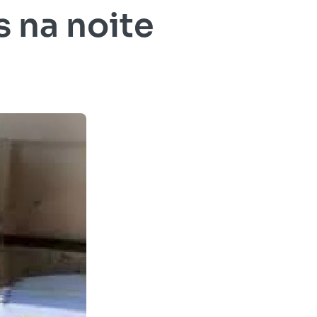
s na noite