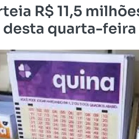
teia R$ 11,5 milhõe
desta quarta-feira