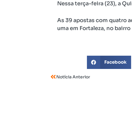
Nessa terça-feira (23), a Q
As 39 apostas com quatro ac
uma em Fortaleza, no bairro
Facebook
Notícia Anterior