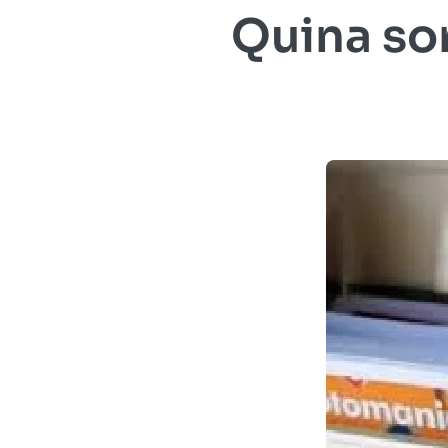
Quina sor