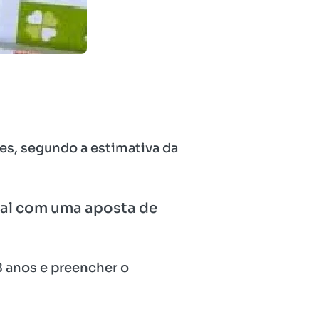
es, segundo a estimativa da
ipal com uma aposta de
18 anos e preencher o