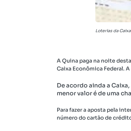
Loterias da Caixa
A Quina paga na noite desta
Caixa Econômica Federal. A
De acordo ainda a Caixa,
menor valor é de uma cha
Para fazer a aposta pela int
número do cartão de crédit