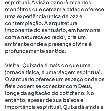
espiritual. A visão panorâmica dos
monólitos que cercam a cidade oferece
uma experiência única de paz e
contemplação. A arquitetura
imponente do santuário, em harmonia
com a natureza ao redor, cria um
ambiente onde a presença divina é
profundamente sentida.
Visitar Quixadá é mais do que uma
jornada física; é uma viagem espiritual.
O santuário oferece um espaço onde os
fiéis podem se conectar com Deus,
longe da agitação do cotidiano. No
entanto, apesar de sua beleza e
importância espiritual, Quixadá ainda é