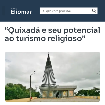
“Quixadá e seu potencial
ao turismo religioso”