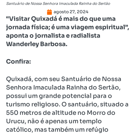
Santuário de Nossa Senhora Imaculada Rainha do Sertão
agosto 27, 2024
“Visitar Quixadá é mais do que uma
jornada física; é uma viagem espiritual”,
aponta o jornalista e radialista
Wanderley Barbosa.
Confira:
Quixadá, com seu Santuário de Nossa
Senhora Imaculada Rainha do Sertão,
possui um grande potencial para o
turismo religioso. O santuário, situado a
550 metros de altitude no Morro do
Urucu, não é apenas um templo
católico, mas também um refúgio