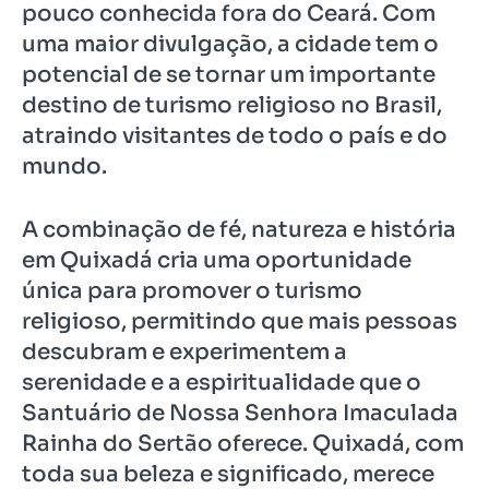
pouco conhecida fora do Ceará. Com
uma maior divulgação, a cidade tem o
potencial de se tornar um importante
destino de turismo religioso no Brasil,
atraindo visitantes de todo o país e do
mundo.
A combinação de fé, natureza e história
em Quixadá cria uma oportunidade
única para promover o turismo
religioso, permitindo que mais pessoas
descubram e experimentem a
serenidade e a espiritualidade que o
Santuário de Nossa Senhora Imaculada
Rainha do Sertão oferece. Quixadá, com
toda sua beleza e significado, merece