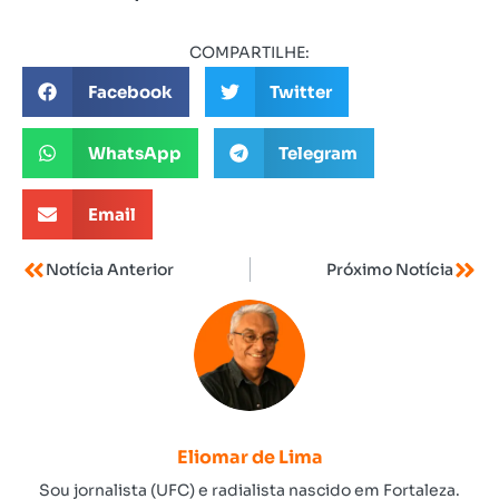
COMPARTILHE:
Facebook
Twitter
WhatsApp
Telegram
Email
Notícia Anterior
Próximo Notícia
Eliomar de Lima
Sou jornalista (UFC) e radialista nascido em Fortaleza.