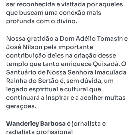
ser reconhecida e visitada por aqueles
que buscam uma conexão mais
profunda com o divino.
Nossa gratidão a Dom Adélio Tomasin e
José Nilson pela importante
contribuição deles na criação desse
templo que tanto enriquece Quixadá. O
Santuário de Nossa Senhora Imaculada
Rainha do Sertão é, sem dúvida, um
legado espiritual e cultural que
continuará a inspirar e a acolher muitas
gerações.
Wanderley Barbosa
é jornalista e
radialista profissional