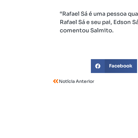
“Rafael Sá é uma pessoa qua
Rafael Sá e seu pai, Edson S
comentou Salmito.
Facebook
Notícia Anterior