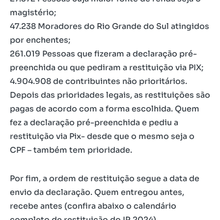
magistério;
47.238 Moradores do Rio Grande do Sul atingidos
por enchentes;
261.019 Pessoas que fizeram a declaração pré-
preenchida ou que pediram a restituição via PIX;
4.904.908 de contribuintes não prioritários.
Depois das prioridades legais, as restituições são
pagas de acordo com a forma escolhida. Quem
fez a declaração pré-preenchida e pediu a
restituição via Pix- desde que o mesmo seja o
CPF – também tem prioridade.
Por fim, a ordem de restituição segue a data de
envio da declaração. Quem entregou antes,
recebe antes (confira abaixo o calendário
completo de restituição do IR 2024).