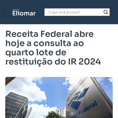
Receita Federal abre
hoje a consulta ao
quarto lote de
restituição do IR 2024