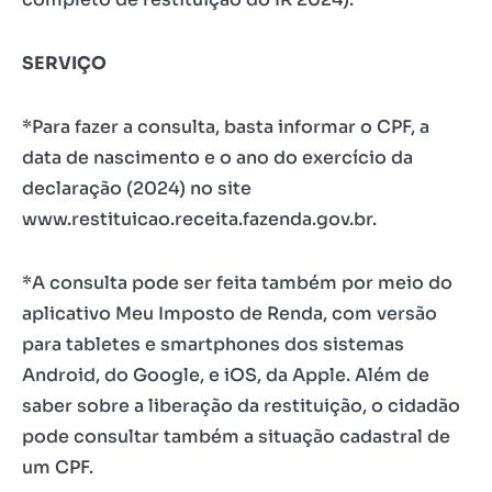
SERVIÇO
*Para fazer a consulta, basta informar o CPF, a
data de nascimento e o ano do exercício da
declaração (2024) no site
www.restituicao.receita.fazenda.gov.br.
*A consulta pode ser feita também por meio do
aplicativo Meu Imposto de Renda, com versão
para tabletes e smartphones dos sistemas
Android, do Google, e iOS, da Apple. Além de
saber sobre a liberação da restituição, o cidadão
pode consultar também a situação cadastral de
um CPF.