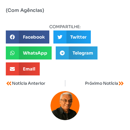
(Com Agências)
COMPARTILHE:
Facebook
Twitter
WhatsApp
Telegram
Email
Notícia Anterior
Próximo Notícia