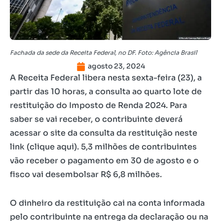
Fachada da sede da Receita Federal, no DF. Foto: Agência Brasil
agosto 23, 2024
A Receita Federal libera nesta sexta-feira (23), a
partir das 10 horas, a consulta ao quarto lote de
restituição do Imposto de Renda 2024. Para
saber se vai receber, o contribuinte deverá
acessar o site da consulta da restituição neste
link (clique aqui). 5,3 milhões de contribuintes
vão receber o pagamento em 30 de agosto e o
fisco vai desembolsar R$ 6,8 milhões.
O dinheiro da restituição cai na conta informada
pelo contribuinte na entrega da declaração ou na