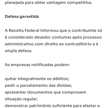
planejada para obter vantagem competitiva.
Defesa garantida
A Receita Federal informou que o contribuinte só
é considerado devedor contumaz após processo
administrativo com direito ao contraditório e à
ampla defesa.
As empresas notificadas podem:
quitar integralmente os débitos;
pedir o parcelamento das dívidas;
apresentar documentos que comprovem
situação regular;
demonstrar patrimônio suficiente para afastar o