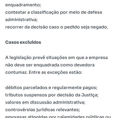
enquadramento;
contestar a classificação por meio de defesa
administrativa;
recorrer da decisão caso o pedido seja negado.
Casos excluídos
A legislação prevê situações em que a empresa
não deve ser enquadrada como devedora
contumaz. Entre as exceções estão:
débitos parcelados e regularmente pagos;
tributos suspensos por decisão da Justiça;
valores em discussão administrativa;
controvérsias jurídicas relevantes;
empresas atingidas por calamidades públicas ou