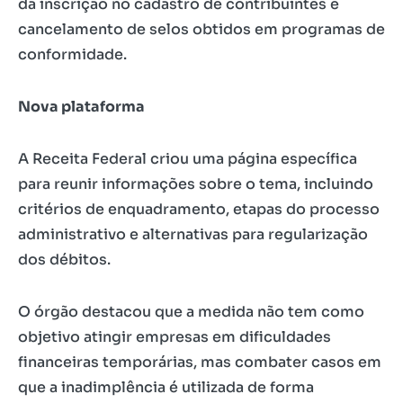
da inscrição no cadastro de contribuintes e
cancelamento de selos obtidos em programas de
conformidade.
Nova plataforma
A Receita Federal criou uma página específica
para reunir informações sobre o tema, incluindo
critérios de enquadramento, etapas do processo
administrativo e alternativas para regularização
dos débitos.
O órgão destacou que a medida não tem como
objetivo atingir empresas em dificuldades
financeiras temporárias, mas combater casos em
que a inadimplência é utilizada de forma