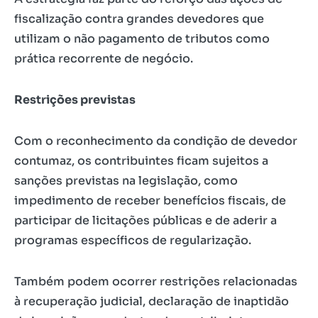
fiscalização contra grandes devedores que
utilizam o não pagamento de tributos como
prática recorrente de negócio.
Restrições previstas
Com o reconhecimento da condição de devedor
contumaz, os contribuintes ficam sujeitos a
sanções previstas na legislação, como
impedimento de receber benefícios fiscais, de
participar de licitações públicas e de aderir a
programas específicos de regularização.
Também podem ocorrer restrições relacionadas
à recuperação judicial, declaração de inaptidão