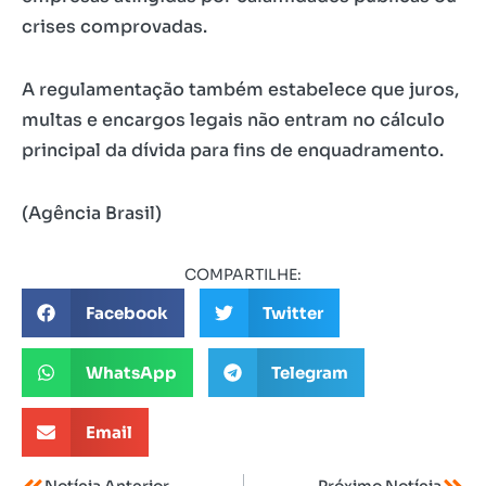
crises comprovadas.
A regulamentação também estabelece que juros,
multas e encargos legais não entram no cálculo
principal da dívida para fins de enquadramento.
(Agência Brasil)
COMPARTILHE:
Facebook
Twitter
WhatsApp
Telegram
Email