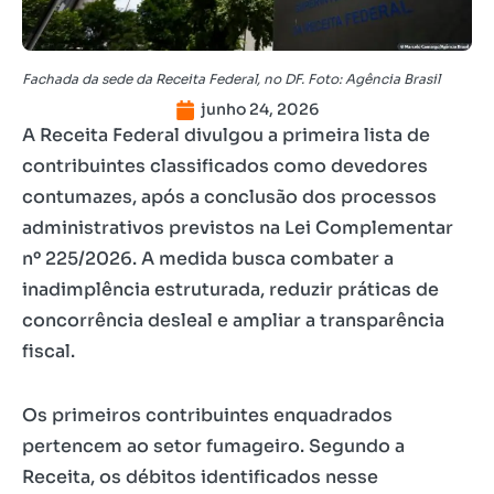
Fachada da sede da Receita Federal, no DF. Foto: Agência Brasil
junho 24, 2026
A Receita Federal divulgou a primeira lista de
contribuintes classificados como devedores
contumazes, após a conclusão dos processos
administrativos previstos na Lei Complementar
nº 225/2026. A medida busca combater a
inadimplência estruturada, reduzir práticas de
concorrência desleal e ampliar a transparência
fiscal.
Os primeiros contribuintes enquadrados
pertencem ao setor fumageiro. Segundo a
Receita, os débitos identificados nesse