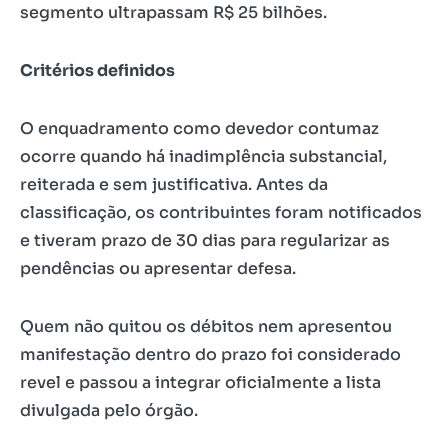
segmento ultrapassam R$ 25 bilhões.
Critérios definidos
O enquadramento como devedor contumaz
ocorre quando há inadimplência substancial,
reiterada e sem justificativa. Antes da
classificação, os contribuintes foram notificados
e tiveram prazo de 30 dias para regularizar as
pendências ou apresentar defesa.
Quem não quitou os débitos nem apresentou
manifestação dentro do prazo foi considerado
revel e passou a integrar oficialmente a lista
divulgada pelo órgão.