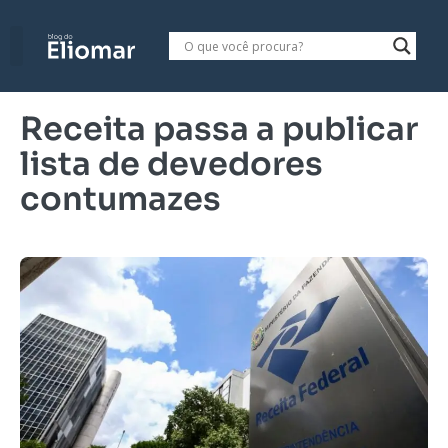
Receita passa a publicar
lista de devedores
contumazes