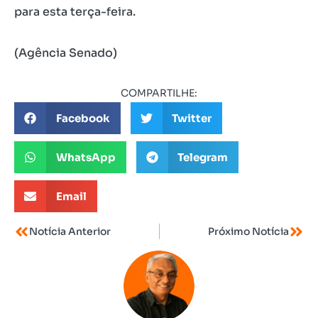
para esta terça-feira.
(Agência Senado)
COMPARTILHE:
Facebook
Twitter
WhatsApp
Telegram
Email
Notícia Anterior
Próximo Notícia