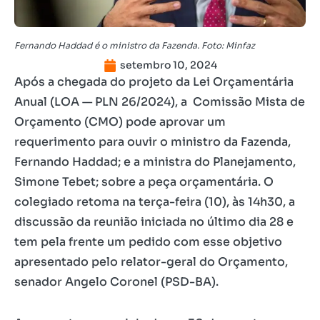
Fernando Haddad é o ministro da Fazenda. Foto: Minfaz
setembro 10, 2024
Após a chegada do projeto da Lei Orçamentária
Anual (LOA — PLN 26/2024), a Comissão Mista de
Orçamento (CMO) pode aprovar um
requerimento para ouvir o ministro da Fazenda,
Fernando Haddad; e a ministra do Planejamento,
Simone Tebet; sobre a peça orçamentária. O
colegiado retoma na terça-feira (10), às 14h30, a
discussão da reunião iniciada no último dia 28 e
tem pela frente um pedido com esse objetivo
apresentado pelo relator-geral do Orçamento,
senador Angelo Coronel (PSD-BA).