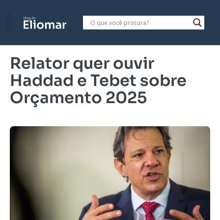
Relator quer ouvir
Haddad e Tebet sobre
Orçamento 2025