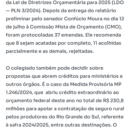
da Lei de Diretrizes Orçamentária para 2025 (LDO
— PLN 3/2024). Depois da entrega do relatório
preliminar pelo senador Confúcio Moura no dia 12
de julho à Comissão Mista de Orçamento (CMO),
foram protocoladas 37 emendas. Ele recomenda
que 8 sejam acatadas por completo, 11 acolhidas
parcialmente e as demais, rejeitadas.
O colegiado também pode decidir sobre
propostas que abrem créditos para ministérios e
outros órgãos. É o caso da Medida Provisória MP
1.246/2024, que abriu crédito extraordinário ao
orçamento federal deste ano no total de R$ 230,8
milhões para apoiar a contratação de seguro rural
pelos produtores do Rio Grande do Sul, referente
à safra 2024/2025, entre outras destinações. O