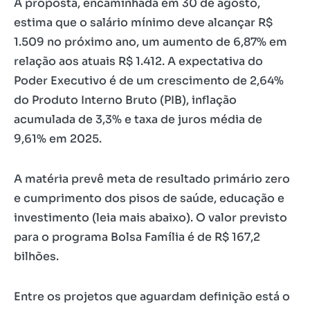
A proposta, encaminhada em 30 de agosto,
estima que o salário mínimo deve alcançar R$
1.509 no próximo ano, um aumento de 6,87% em
relação aos atuais R$ 1.412. A expectativa do
Poder Executivo é de um crescimento de 2,64%
do Produto Interno Bruto (PIB), inflação
acumulada de 3,3% e taxa de juros média de
9,61% em 2025.
A matéria prevê meta de resultado primário zero
e cumprimento dos pisos de saúde, educação e
investimento (leia mais abaixo). O valor previsto
para o programa Bolsa Família é de R$ 167,2
bilhões.
Entre os projetos que aguardam definição está o