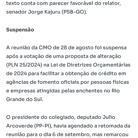
texto conta com parecer favorável do relator,
senador Jorge Kajuru (PSB-GO).
Suspensão
A reunião da CMO de 28 de agosto foi suspensa
após a votação de uma proposta de alteração
(PLN 25/2024) na Lei de Diretrizes Orçamentárias
de 2024 para facilitar a obtenção de crédito em
agências de fomento oficiais por pessoas físicas
e empresas atingidas pelas enchentes no Rio
Grande do Sul.
O presidente do colegiado, deputado Julio
Arcoverde (PP-PI), havia agendado a retomada da
reunião para o dia 6 de setembro, mas remarcou