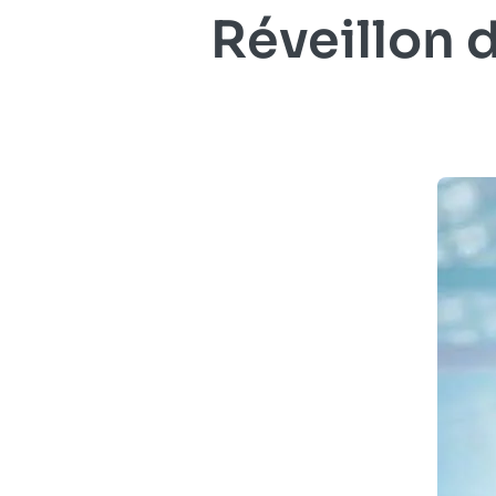
Réveillon 