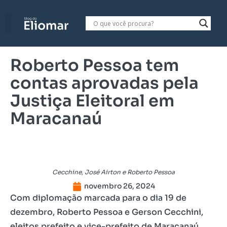
Roberto Pessoa tem
contas aprovadas pela
Justiça Eleitoral em
Maracanaú
Cecchine, José Airton e Roberto Pessoa
novembro 26, 2024
Com diplomação marcada para o dia 19 de
dezembro, Roberto Pessoa e Gerson Cecchini,
eleitos prefeito e vice-prefeito de Maracanaú,