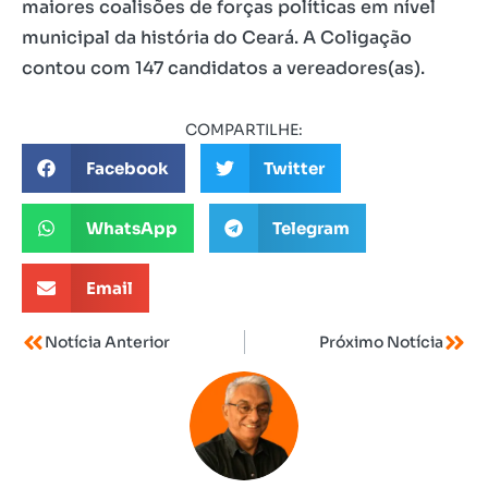
maiores coalisões de forças políticas em nível
municipal da história do Ceará. A Coligação
contou com 147 candidatos a vereadores(as).
COMPARTILHE:
Facebook
Twitter
WhatsApp
Telegram
Email
Notícia Anterior
Próximo Notícia