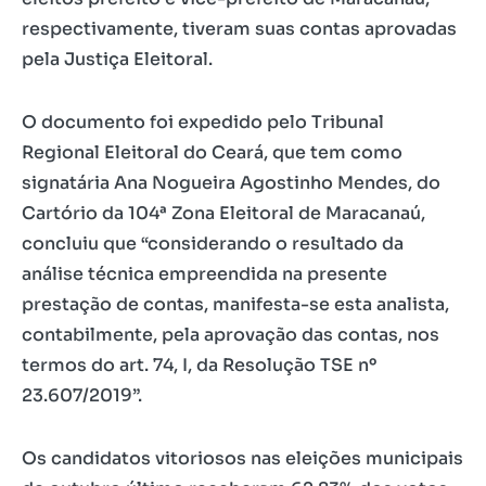
respectivamente, tiveram suas contas aprovadas
pela Justiça Eleitoral.
O documento foi expedido pelo Tribunal
Regional Eleitoral do Ceará, que tem como
signatária Ana Nogueira Agostinho Mendes, do
Cartório da 104ª Zona Eleitoral de Maracanaú,
concluiu que “considerando o resultado da
análise técnica empreendida na presente
prestação de contas, manifesta-se esta analista,
contabilmente, pela aprovação das contas, nos
termos do art. 74, I, da Resolução TSE nº
23.607/2019”.
Os candidatos vitoriosos nas eleições municipais