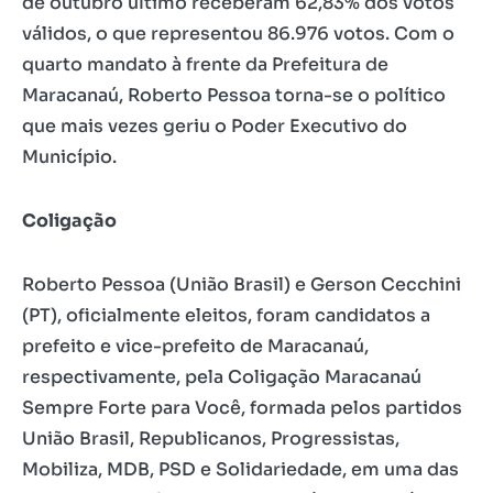
de outubro último receberam 62,83% dos votos
válidos, o que representou 86.976 votos. Com o
quarto mandato à frente da Prefeitura de
Maracanaú, Roberto Pessoa torna-se o político
que mais vezes geriu o Poder Executivo do
Município.
Coligação
Roberto Pessoa (União Brasil) e Gerson Cecchini
(PT), oficialmente eleitos, foram candidatos a
prefeito e vice-prefeito de Maracanaú,
respectivamente, pela Coligação Maracanaú
Sempre Forte para Você, formada pelos partidos
União Brasil, Republicanos, Progressistas,
Mobiliza, MDB, PSD e Solidariedade, em uma das