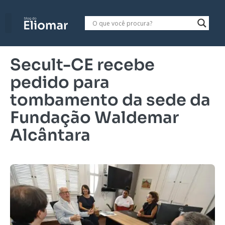
Secult-CE recebe
pedido para
tombamento da sede da
Fundação Waldemar
Alcântara