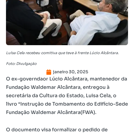
Luísa Cela recebeu comitiva que teve à frente Lúcio Alcântara.
Foto: Divulgação
janeiro 30, 2025
O ex-governdaor Lúcio Alcântara, mantenedor da
Fundação Waldemar Alcântara, entregou à
secretária da Cultura do Estado, Luisa Cela, o
livro “Instrução de Tombamento do Edifício-Sede
Fundação Waldemar Alcântara(FWA).
O documento visa formalizar o pedido de