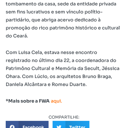
tombamento da casa, sede da entidade privada
sem fins lucrativos e sem vínculo polítio-
partidário, que abriga acervo dedicado à
promoção do rico patrimõno histórico e cultural
do Ceará.
Com Luisa Cela, estava nesse encontro
registrado no último dia 22, a coordenadora do
Patrimôno Cultural e Memória da Secult, Jéssica
Ohara. Com Lúcio, os arquitetos Bruno Braga,
Daniela Alcântara e Romeu Duarte.
*Mais sobre a FWA
aqui.
COMPARTILHE:
Facebook
Twitter