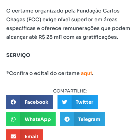
O certame organizado pela Fundação Carlos
Chagas (FCC) exige nível superior em áreas
específicas e oferece remunerações que podem
alcançar até R$ 28 mil com as gratificações.
SERVIÇO
*Confira o edital do certame
aqui
.
COMPARTILHE:
Facebook
Twitter
WhatsApp
Telegram
Email