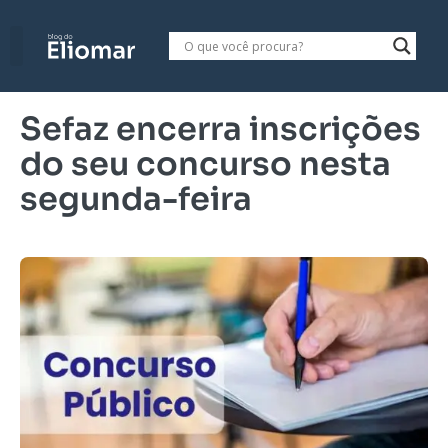
Sefaz encerra inscrições
do seu concurso nesta
segunda-feira