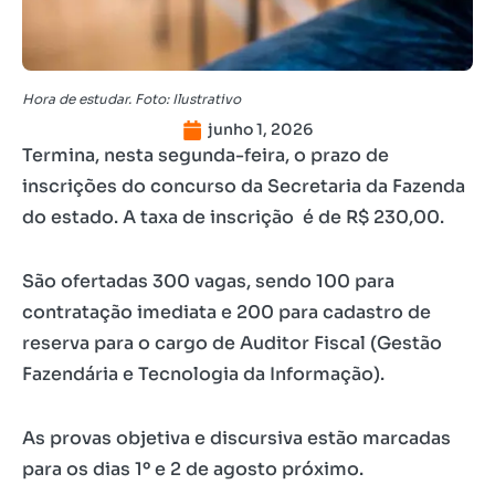
Hora de estudar. Foto: Ilustrativo
junho 1, 2026
Termina, nesta segunda-feira, o prazo de
inscrições do concurso da Secretaria da Fazenda
do estado. A taxa de inscrição é de R$ 230,00.
São ofertadas 300 vagas, sendo 100 para
contratação imediata e 200 para cadastro de
reserva para o cargo de Auditor Fiscal (Gestão
Fazendária e Tecnologia da Informação).
As provas objetiva e discursiva estão marcadas
para os dias 1º e 2 de agosto próximo.