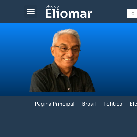
Página Principal
Brasil
Política
El