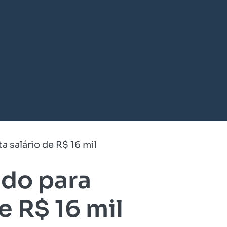
 salário de R$ 16 mil
ndo para
e R$ 16 mil