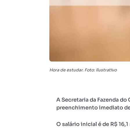
Hora de estudar. Foto: Ilustrativo
A Secretaria da Fazenda do 
preenchimento imediato de 1
O salário inicial é de R$ 16