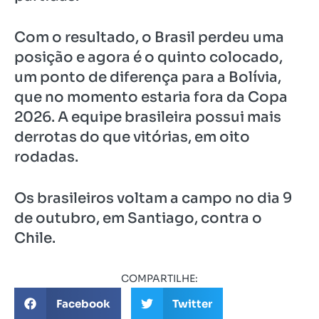
Com o resultado, o Brasil perdeu uma
posição e agora é o quinto colocado,
um ponto de diferença para a Bolívia,
que no momento estaria fora da Copa
2026. A equipe brasileira possui mais
derrotas do que vitórias, em oito
rodadas.
Os brasileiros voltam a campo no dia 9
de outubro, em Santiago, contra o
Chile.
COMPARTILHE:
Facebook
Twitter