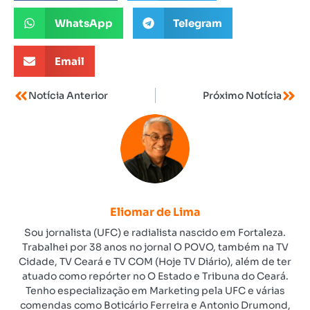
WhatsApp
Telegram
Email
Notícia Anterior
Próximo Notícia
Eliomar de Lima
Sou jornalista (UFC) e radialista nascido em Fortaleza.
Trabalhei por 38 anos no jornal O POVO, também na TV
Cidade, TV Ceará e TV COM (Hoje TV Diário), além de ter
atuado como repórter no O Estado e Tribuna do Ceará.
Tenho especialização em Marketing pela UFC e várias
comendas como Boticário Ferreira e Antonio Drumond,