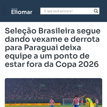
Seleção Brasileira segue
dando vexame e derrota
para Paraguai deixa
equipe a um ponto de
estar fora da Copa 2026