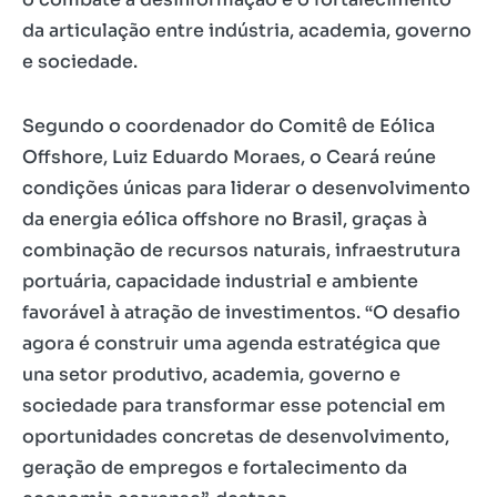
da articulação entre indústria, academia, governo
e sociedade.
Segundo o coordenador do Comitê de Eólica
Offshore, Luiz Eduardo Moraes, o Ceará reúne
condições únicas para liderar o desenvolvimento
da energia eólica offshore no Brasil, graças à
combinação de recursos naturais, infraestrutura
portuária, capacidade industrial e ambiente
favorável à atração de investimentos. “O desafio
agora é construir uma agenda estratégica que
una setor produtivo, academia, governo e
sociedade para transformar esse potencial em
oportunidades concretas de desenvolvimento,
geração de empregos e fortalecimento da