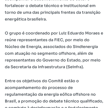
fortalecer o debate técnico e institucional em
torno de uma das principais frentes da transição
energética brasileira.
O grupo é coordenado por Luiz Eduardo Moraes e
reúne representantes da FIEC, por meio do
Núcleo de Energia, associados do Sindienergia
com atuação no segmento offshore, além de
representantes do Governo do Estado, por meio
da Secretaria da Infraestrutura (Seinfra).
Entre os objetivos do Comitê estão o
acompanhamento do processo de
regulamentação da energia eólica offshore no
Brasil, a promoção do debate técnico qualificado,
o combate à desinformação e o fortalecimento