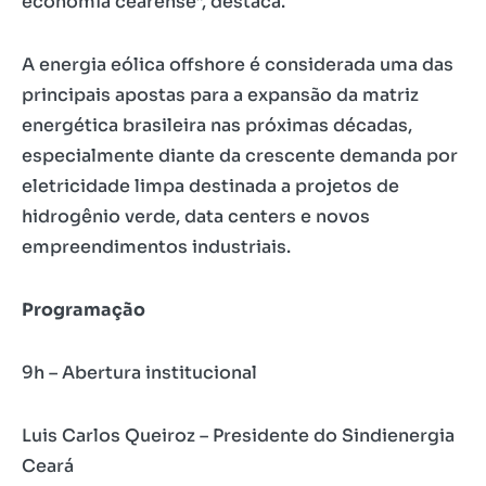
economia cearense”, destaca.
A energia eólica offshore é considerada uma das
principais apostas para a expansão da matriz
energética brasileira nas próximas décadas,
especialmente diante da crescente demanda por
eletricidade limpa destinada a projetos de
hidrogênio verde, data centers e novos
empreendimentos industriais.
Programação
9h – Abertura institucional
Luis Carlos Queiroz – Presidente do Sindienergia
Ceará