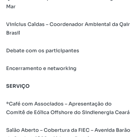
Mar
Vinícius Caldas – Coordenador Ambiental da Qair
Brasil
Debate com os participantes
Encerramento e networking
SERVIÇO
*Café com Associados – Apresentação do
Comitê de Eólica Offshore do Sindienergia Ceará
Salão Aberto – Cobertura da FIEC – Avenida Barão