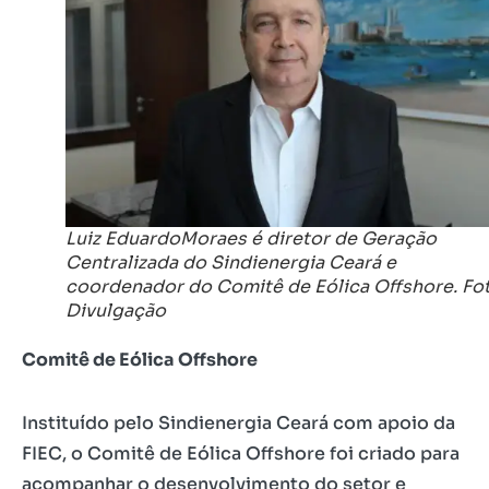
Luiz EduardoMoraes é diretor de Geração
Centralizada do Sindienergia Ceará e
coordenador do Comitê de Eólica Offshore. Fot
Divulgação
Comitê de Eólica Offshore
Instituído pelo Sindienergia Ceará com apoio da
FIEC, o Comitê de Eólica Offshore foi criado para
acompanhar o desenvolvimento do setor e