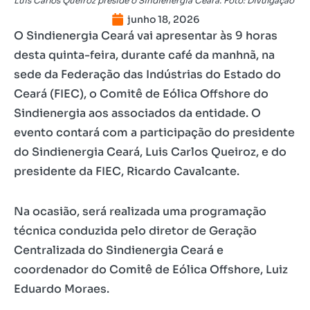
Luis Carlos Queiroz preside o Sindienergia Ceará. Foto: Divulgação
junho 18, 2026
O Sindienergia Ceará vai apresentar às 9 horas
desta quinta-feira, durante café da manhnã, na
sede da Federação das Indústrias do Estado do
Ceará (FIEC), o Comitê de Eólica Offshore do
Sindienergia aos associados da entidade. O
evento contará com a participação do presidente
do Sindienergia Ceará, Luis Carlos Queiroz, e do
presidente da FIEC, Ricardo Cavalcante.
Na ocasião, será realizada uma programação
técnica conduzida pelo diretor de Geração
Centralizada do Sindienergia Ceará e
coordenador do Comitê de Eólica Offshore, Luiz
Eduardo Moraes.