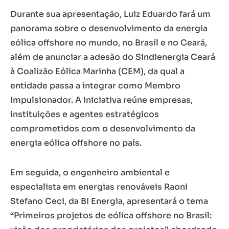
Durante sua apresentação, Luiz Eduardo fará um
panorama sobre o desenvolvimento da energia
eólica offshore no mundo, no Brasil e no Ceará,
além de anunciar a adesão do Sindienergia Ceará
à Coalizão Eólica Marinha (CEM), da qual a
entidade passa a integrar como Membro
Impulsionador. A iniciativa reúne empresas,
instituições e agentes estratégicos
comprometidos com o desenvolvimento da
energia eólica offshore no país.
Em seguida, o engenheiro ambiental e
especialista em energias renováveis Raoni
Stefano Ceci, da BI Energia, apresentará o tema
“Primeiros projetos de eólica offshore no Brasil: