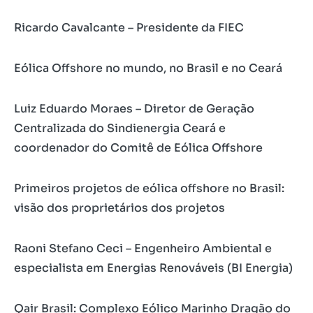
Ricardo Cavalcante – Presidente da FIEC
Eólica Offshore no mundo, no Brasil e no Ceará
Luiz Eduardo Moraes – Diretor de Geração
Centralizada do Sindienergia Ceará e
coordenador do Comitê de Eólica Offshore
Primeiros projetos de eólica offshore no Brasil:
visão dos proprietários dos projetos
Raoni Stefano Ceci – Engenheiro Ambiental e
especialista em Energias Renováveis (BI Energia)
Qair Brasil: Complexo Eólico Marinho Dragão do