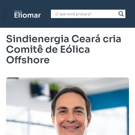
Sindienergia Ceará cria
Comitê de Eólica
Offshore