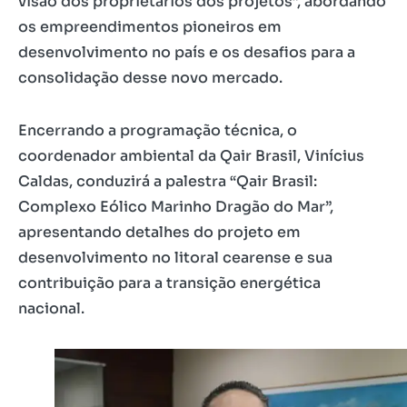
visão dos proprietários dos projetos”, abordando
os empreendimentos pioneiros em
desenvolvimento no país e os desafios para a
consolidação desse novo mercado.
Encerrando a programação técnica, o
coordenador ambiental da Qair Brasil, Vinícius
Caldas, conduzirá a palestra “Qair Brasil:
Complexo Eólico Marinho Dragão do Mar”,
apresentando detalhes do projeto em
desenvolvimento no litoral cearense e sua
contribuição para a transição energética
nacional.