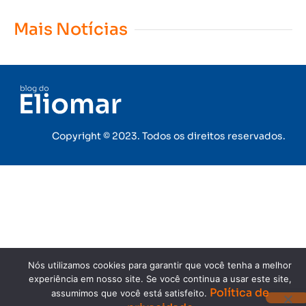
Mais Notícias
Copyright © 2023. Todos os direitos reservados.
Nós utilizamos cookies para garantir que você tenha a melhor
experiência em nosso site. Se você continua a usar este site,
Política de
assumimos que você está satisfeito.