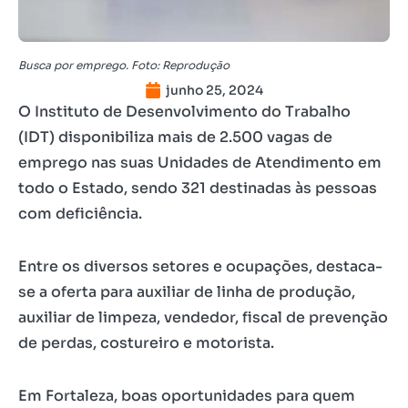
Busca por emprego. Foto: Reprodução
junho 25, 2024
O Instituto de Desenvolvimento do Trabalho
(IDT) disponibiliza mais de 2.500 vagas de
emprego nas suas Unidades de Atendimento em
todo o Estado, sendo 321 destinadas às pessoas
com deficiência.
Entre os diversos setores e ocupações, destaca-
se a oferta para auxiliar de linha de produção,
auxiliar de limpeza, vendedor, fiscal de prevenção
de perdas, costureiro e motorista.
Em Fortaleza, boas oportunidades para quem