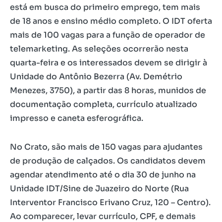
está em busca do primeiro emprego, tem mais
de 18 anos e ensino médio completo. O IDT oferta
mais de 100 vagas para a função de operador de
telemarketing. As seleções ocorrerão nesta
quarta-feira e os interessados devem se dirigir à
Unidade do Antônio Bezerra (Av. Demétrio
Menezes, 3750), a partir das 8 horas, munidos de
documentação completa, currículo atualizado
impresso e caneta esferográfica.
No Crato, são mais de 150 vagas para ajudantes
de produção de calçados. Os candidatos devem
agendar atendimento até o dia 30 de junho na
Unidade IDT/Sine de Juazeiro do Norte (Rua
Interventor Francisco Erivano Cruz, 120 – Centro).
Ao comparecer, levar currículo, CPF, e demais