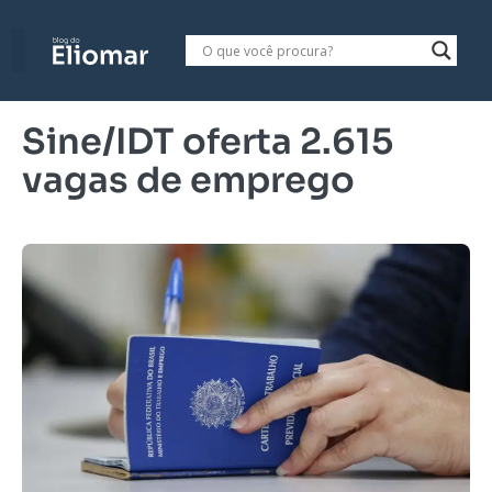
Sine/IDT oferta 2.615
vagas de emprego