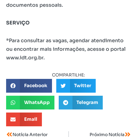
documentos pessoais.
SERVIÇO
*Para consultar as vagas, agendar atendimento
ou encontrar mais informações, acesse o portal
www.idt.org.br.
COMPARTILHE:
Facebook
Twitter
WhatsApp
Telegram
Email
Notícia Anterior
Próximo Notícia