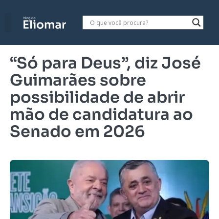
“Só para Deus”, diz José
Guimarães sobre
possibilidade de abrir
mão de candidatura ao
Senado em 2026