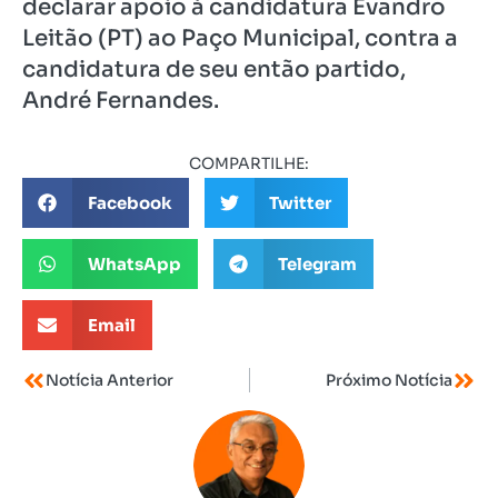
declarar apoio à candidatura Evandro
Leitão (PT) ao Paço Municipal, contra a
candidatura de seu então partido,
André Fernandes.
COMPARTILHE:
Facebook
Twitter
WhatsApp
Telegram
Email
Notícia Anterior
Próximo Notícia