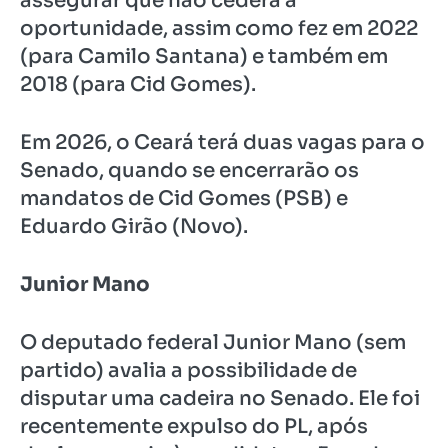
assegurar que não cederá a
oportunidade, assim como fez em 2022
(para Camilo Santana) e também em
2018 (para Cid Gomes).
Em 2026, o Ceará terá duas vagas para o
Senado, quando se encerrarão os
mandatos de Cid Gomes (PSB) e
Eduardo Girão (Novo).
Junior Mano
O deputado federal Junior Mano (sem
partido) avalia a possibilidade de
disputar uma cadeira no Senado. Ele foi
recentemente expulso do PL, após