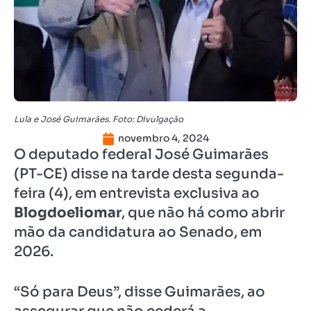
Lula e José Guimarães. Foto: Divulgação
novembro 4, 2024
O deputado federal José Guimarães
(PT-CE) disse na tarde desta segunda-
feira (4), em entrevista exclusiva ao
Blogdoeliomar
, que não há como abrir
mão da candidatura ao Senado, em
2026.
“Só para Deus”, disse Guimarães, ao