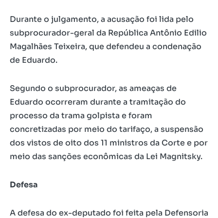
Durante o julgamento, a acusação foi lida pelo
subprocurador-geral da República Antônio Edilio
Magalhães Teixeira, que defendeu a condenação
de Eduardo.
Segundo o subprocurador, as ameaças de
Eduardo ocorreram durante a tramitação do
processo da trama golpista e foram
concretizadas por meio do tarifaço, a suspensão
dos vistos de oito dos 11 ministros da Corte e por
meio das sanções econômicas da Lei Magnitsky.
Defesa
A defesa do ex-deputado foi feita pela Defensoria