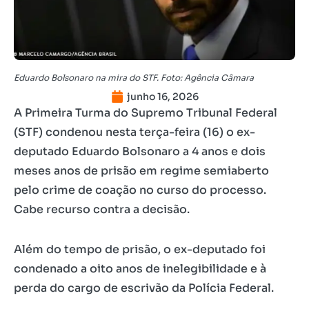
Eduardo Bolsonaro na mira do STF. Foto: Agência Câmara
junho 16, 2026
A Primeira Turma do Supremo Tribunal Federal
(STF) condenou nesta terça-feira (16) o ex-
deputado Eduardo Bolsonaro a 4 anos e dois
meses anos de prisão em regime semiaberto
pelo crime de coação no curso do processo.
Cabe recurso contra a decisão.
Além do tempo de prisão, o ex-deputado foi
condenado a oito anos de inelegibilidade e à
perda do cargo de escrivão da Polícia Federal.