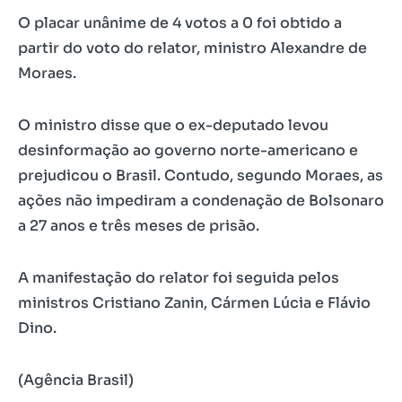
O placar unânime de 4 votos a 0 foi obtido a
partir do voto do relator, ministro Alexandre de
Moraes.
O ministro disse que o ex-deputado levou
desinformação ao governo norte-americano e
prejudicou o Brasil. Contudo, segundo Moraes, as
ações não impediram a condenação de Bolsonaro
a 27 anos e três meses de prisão.
A manifestação do relator foi seguida pelos
ministros Cristiano Zanin, Cármen Lúcia e Flávio
Dino.
(Agência Brasil)