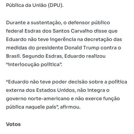
Pública da União (DPU).
Durante a sustentação, o defensor público
federal Esdras dos Santos Carvalho disse que
Eduardo não teve ingerência na decretação das
medidas do presidente Donald Trump contra o
Brasil. Segundo Esdras, Eduardo realizou
“interlocução política”.
“Eduardo não teve poder decisão sobre a política
externa dos Estados Unidos, não integra o
governo norte-americano e não exerce função
pública naquele país”, afirmou.
Votos