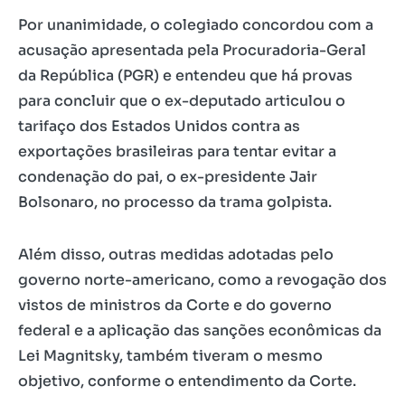
Por unanimidade, o colegiado concordou com a
acusação apresentada pela Procuradoria-Geral
da República (PGR) e entendeu que há provas
para concluir que o ex-deputado articulou o
tarifaço dos Estados Unidos contra as
exportações brasileiras para tentar evitar a
condenação do pai, o ex-presidente Jair
Bolsonaro, no processo da trama golpista.
Além disso, outras medidas adotadas pelo
governo norte-americano, como a revogação dos
vistos de ministros da Corte e do governo
federal e a aplicação das sanções econômicas da
Lei Magnitsky, também tiveram o mesmo
objetivo, conforme o entendimento da Corte.