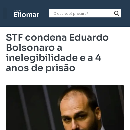
STF condena Eduardo
Bolsonaro a
inelegibilidade e a 4
anos de prisão