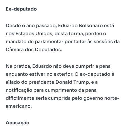
Ex-deputado
Desde o ano passado, Eduardo Bolsonaro está
nos Estados Unidos, desta forma, perdeu o
mandato de parlamentar por faltar às sessões da
Câmara dos Deputados.
Na prática, Eduardo não deve cumprir a pena
enquanto estiver no exterior. O ex-deputado é
aliado do presidente Donald Trump, e a
notificação para cumprimento da pena
dificilmente seria cumprida pelo governo norte-
americano.
Acusação