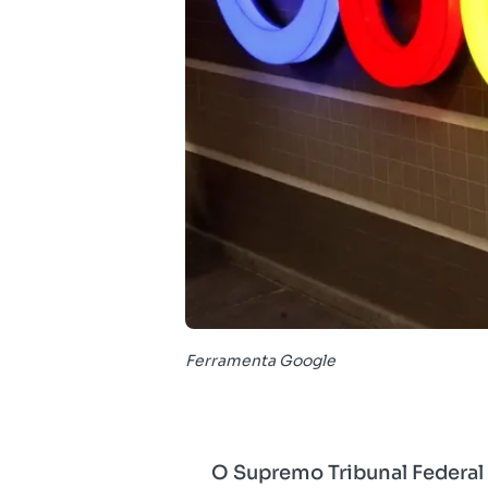
Ferramenta Google
O Supremo Tribunal Federal 