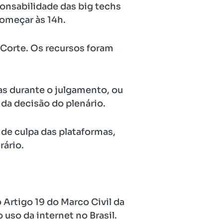
onsabilidade das big techs
começar às 14h.
 Corte. Os recursos foram
s durante o julgamento, ou
 da decisão do plenário.
de culpa das plataformas,
rário.
 Artigo 19 do Marco Civil da
 uso da internet no Brasil.