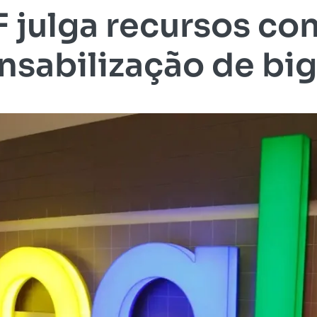
 julga recursos co
nsabilização de big