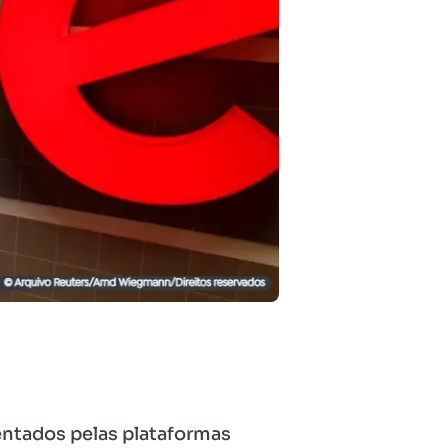
sentados pelas plataformas