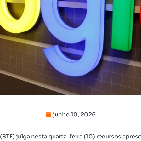
junho 10, 2026
(STF) julga nesta quarta-feira (10) recursos apre