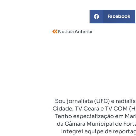
Facebook
Notícia Anterior
Sou jornalista (UFC) e radial
Cidade, TV Ceará e TV COM (Ho
Tenho especialização em Mark
da Câmara Municipal de Fort
Integrei equipe de reporta