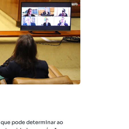
o que pode determinar ao