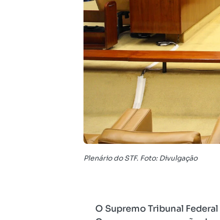
Plenário do STF. Foto: Divulgação
O Supremo Tribunal Federal 