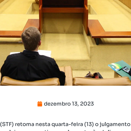
dezembro 13, 2023
(STF) retoma nesta quarta-feira (13) o julgament