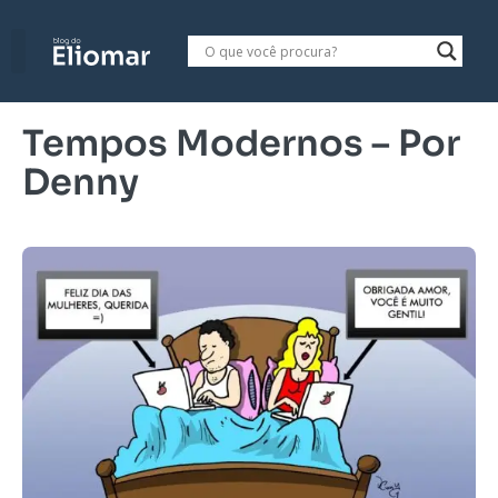
Tempos Modernos – Por
Denny