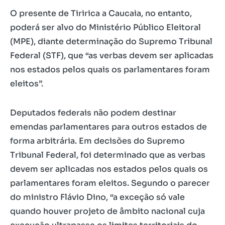
O presente de Tiririca a Caucaia, no entanto,
poderá ser alvo do Ministério Público Eleitoral
(MPE), diante determinação do Supremo Tribunal
Federal (STF), que “as verbas devem ser aplicadas
nos estados pelos quais os parlamentares foram
eleitos”.
Deputados federais não podem destinar
emendas parlamentares para outros estados de
forma arbitrária. Em decisões do Supremo
Tribunal Federal, foi determinado que as verbas
devem ser aplicadas nos estados pelos quais os
parlamentares foram eleitos. Segundo o parecer
do ministro Flávio Dino, “a exceção só vale
quando houver projeto de âmbito nacional cuja