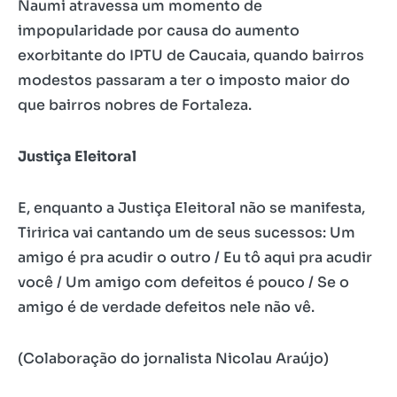
Naumi atravessa um momento de
impopularidade por causa do aumento
exorbitante do IPTU de Caucaia, quando bairros
modestos passaram a ter o imposto maior do
que bairros nobres de Fortaleza.
Justiça Eleitoral
E, enquanto a Justiça Eleitoral não se manifesta,
Tiririca vai cantando um de seus sucessos: Um
amigo é pra acudir o outro / Eu tô aqui pra acudir
você / Um amigo com defeitos é pouco / Se o
amigo é de verdade defeitos nele não vê.
(Colaboração do jornalista Nicolau Araújo)