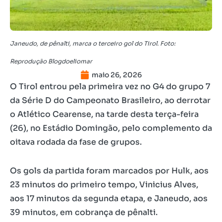
Janeudo, de pênalti, marca o terceiro gol do Tirol. Foto:
Reprodução Blogdoeliomar
maio 26, 2026
O Tirol entrou pela primeira vez no G4 do grupo 7
da Série D do Campeonato Brasileiro, ao derrotar
o Atlético Cearense, na tarde desta terça-feira
(26), no Estádio Domingão, pelo complemento da
oitava rodada da fase de grupos.
Os gols da partida foram marcados por Hulk, aos
23 minutos do primeiro tempo, Vinicius Alves,
aos 17 minutos da segunda etapa, e Janeudo, aos
39 minutos, em cobrança de pênalti.