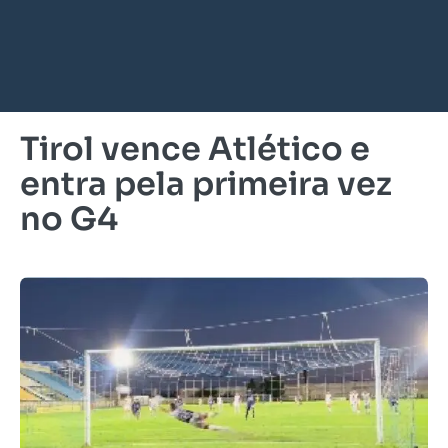
Tirol vence Atlético e
entra pela primeira vez
no G4