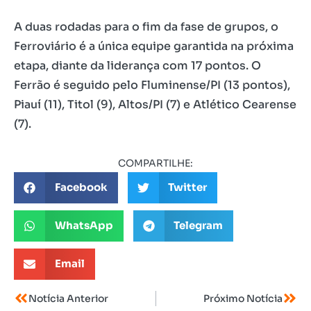
A duas rodadas para o fim da fase de grupos, o
Ferroviário é a única equipe garantida na próxima
etapa, diante da liderança com 17 pontos. O
Ferrão é seguido pelo Fluminense/PI (13 pontos),
Piauí (11), Titol (9), Altos/PI (7) e Atlético Cearense
(7).
COMPARTILHE:
Facebook
Twitter
WhatsApp
Telegram
Email
Notícia Anterior
Próximo Notícia