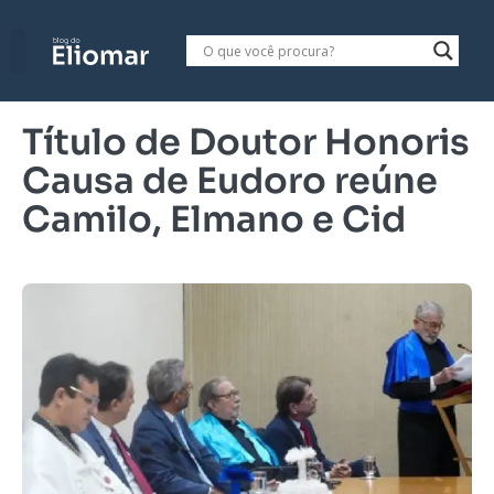
Título de Doutor Honoris
Causa de Eudoro reúne
Camilo, Elmano e Cid