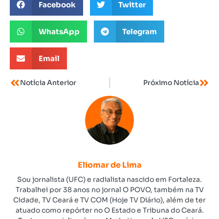
Facebook
Twitter
WhatsApp
Telegram
Email
Notícia Anterior
Próximo Notícia
Eliomar de Lima
Sou jornalista (UFC) e radialista nascido em Fortaleza.
Trabalhei por 38 anos no jornal O POVO, também na TV
Cidade, TV Ceará e TV COM (Hoje TV Diário), além de ter
atuado como repórter no O Estado e Tribuna do Ceará.