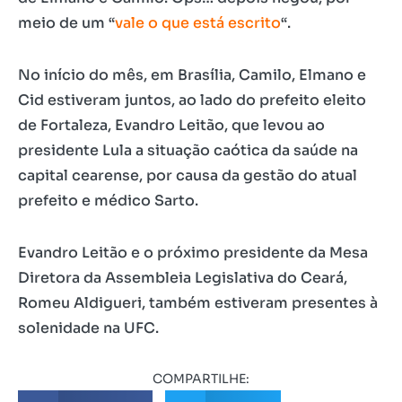
meio de um “
vale o que está escrito
“.
No início do mês, em Brasília, Camilo, Elmano e
Cid estiveram juntos, ao lado do prefeito eleito
de Fortaleza, Evandro Leitão, que levou ao
presidente Lula a situação caótica da saúde na
capital cearense, por causa da gestão do atual
prefeito e médico Sarto.
Evandro Leitão e o próximo presidente da Mesa
Diretora da Assembleia Legislativa do Ceará,
Romeu Aldigueri, também estiveram presentes à
solenidade na UFC.
COMPARTILHE: