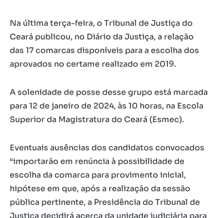
Na última terça-feira, o Tribunal de Justiça do
Ceará publicou, no Diário da Justiça, a relação
das 17 comarcas disponíveis para a escolha dos
aprovados no certame realizado em 2019.
A solenidade de posse desse grupo está marcada
para 12 de janeiro de 2024, às 10 horas, na Escola
Superior da Magistratura do Ceará (Esmec).
Eventuais ausências dos candidatos convocados
“importarão em renúncia à possibilidade de
escolha da comarca para provimento inicial,
hipótese em que, após a realização da sessão
pública pertinente, a Presidência do Tribunal de
Justiça decidirá acerca da unidade judiciária para