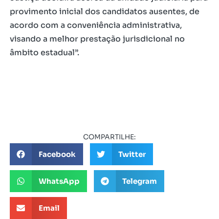
provimento inicial dos candidatos ausentes, de
acordo com a conveniência administrativa,
visando a melhor prestação jurisdicional no
âmbito estadual”.
COMPARTILHE:
Facebook
Twitter
WhatsApp
Telegram
Email