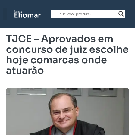
TJCE – Aprovados em
concurso de juiz escolhe
hoje comarcas onde
atuarão