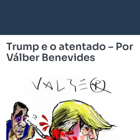
Trump e o atentado – Por
Válber Benevides