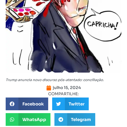
Trump anuncia novo discurso pós-atentado: conciliação.
julho 15, 2024
COMPARTILHE:
Facebook
Twitter
WhatsApp
Telegram