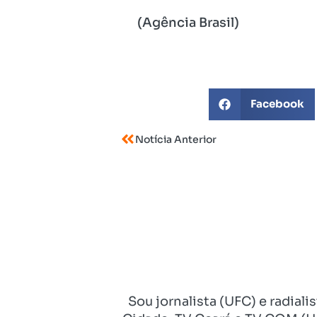
(Agência Brasil)
Facebook
Notícia Anterior
Sou jornalista (UFC) e radial