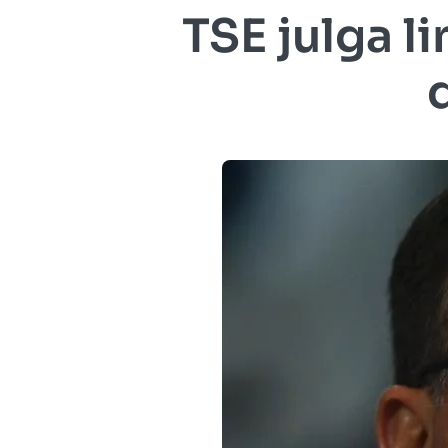
TSE julga 