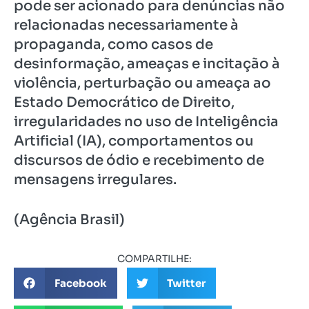
pode ser acionado para denúncias não
relacionadas necessariamente à
propaganda, como casos de
desinformação, ameaças e incitação à
violência, perturbação ou ameaça ao
Estado Democrático de Direito,
irregularidades no uso de Inteligência
Artificial (IA), comportamentos ou
discursos de ódio e recebimento de
mensagens irregulares.
(Agência Brasil)
COMPARTILHE:
Facebook
Twitter