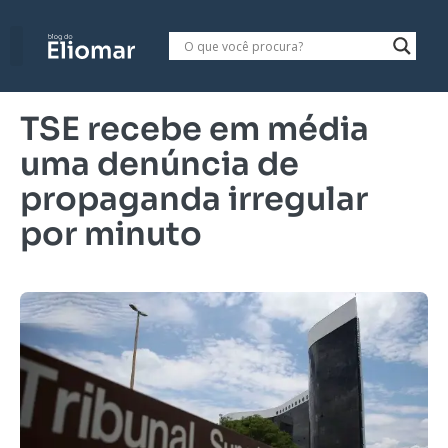
TSE recebe em média
uma denúncia de
propaganda irregular
por minuto