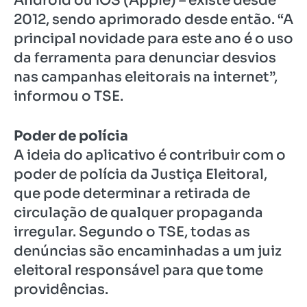
Android ou iOS (Apple) – existe desde
2012, sendo aprimorado desde então. “A
principal novidade para este ano é o uso
da ferramenta para denunciar desvios
nas campanhas eleitorais na internet”,
informou o TSE.
Poder de polícia
A ideia do aplicativo é contribuir com o
poder de polícia da Justiça Eleitoral,
que pode determinar a retirada de
circulação de qualquer propaganda
irregular. Segundo o TSE, todas as
denúncias são encaminhadas a um juiz
eleitoral responsável para que tome
providências.