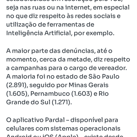
seja nas ruas ou na internet, em especial
no que diz respeito às redes sociais e
utilização de ferramentas de
Inteligência Artificial, por exemplo.
A maior parte das denúncias, até o
momento, cerca da metade, diz respeito
a campanhas para o cargo de vereador.
A maioria foi no estado de São Paulo
(2.891), seguido por Minas Gerais
(1.605), Pernambuco (1.603) e Rio
Grande do Sul (1.271).
O aplicativo Pardal – disponível para
celulares com sistemas operacionais