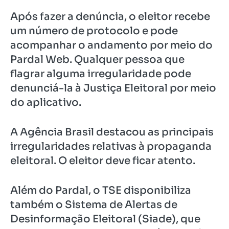
Após fazer a denúncia, o eleitor recebe
um número de protocolo e pode
acompanhar o andamento por meio do
Pardal Web. Qualquer pessoa que
flagrar alguma irregularidade pode
denunciá-la à Justiça Eleitoral por meio
do aplicativo.
A Agência Brasil destacou as principais
irregularidades relativas à propaganda
eleitoral. O eleitor deve ficar atento.
Além do Pardal, o TSE disponibiliza
também o Sistema de Alertas de
Desinformação Eleitoral (Siade), que