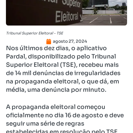
Tribunal Superior Eleitoral - TSE
agosto 27, 2024
Nos últimos dez dias, o aplicativo
Pardal, disponibilizado pelo Tribunal
Superior Eleitoral (TSE), recebeu mais
de 14 mil denúncias de irregularidades
na propaganda eleitoral, o que dá, em
média, uma denúncia por minuto.
A propaganda eleitoral começou
oficialmente no dia 16 de agosto e deve
seguir uma série de regras
estabelecidas em resolução pelo TSE,