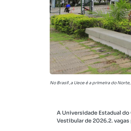
No Brasil ,a Uece é a primeira do Nort
A Universidade Estadual do C
Vestibular de 2026.2. vagas