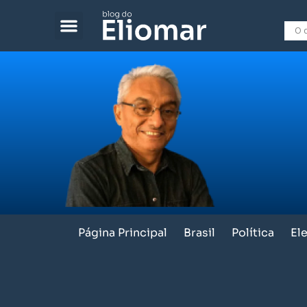
Página Principal
Brasil
Política
El