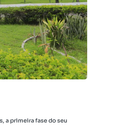
s, a primeira fase do seu