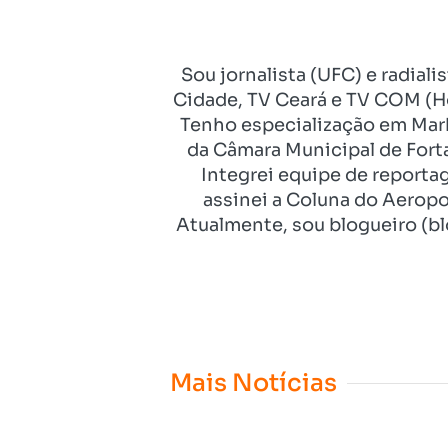
Sou jornalista (UFC) e radial
Cidade, TV Ceará e TV COM (Ho
Tenho especialização em Mark
da Câmara Municipal de Fort
Integrei equipe de reporta
assinei a Coluna do Aeropo
Atualmente, sou blogueiro (bl
Mais Notícias