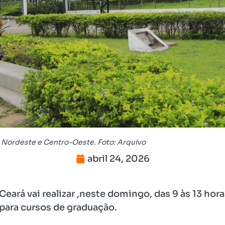
e, Nordeste e Centro-Oeste. Foto: Arquivo
abril 24, 2026
eará vai realizar ,neste domingo, das 9 às 13 hora
 para cursos de graduação.