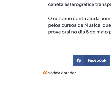
caneta esferográfica transpa
O certame conta ainda com 
pelos cursos de Música, que 
prova oral no dia 5 de maio 
Facebook
Notícia Anterior