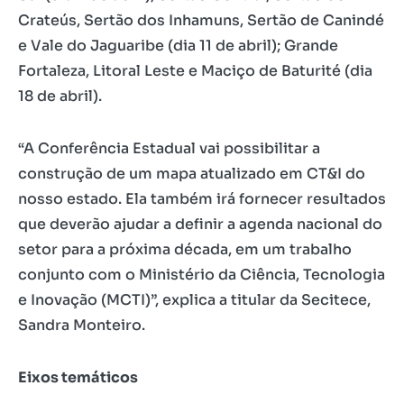
Crateús, Sertão dos Inhamuns, Sertão de Canindé
e Vale do Jaguaribe (dia 11 de abril); Grande
Fortaleza, Litoral Leste e Maciço de Baturité (dia
18 de abril).
“A Conferência Estadual vai possibilitar a
construção de um mapa atualizado em CT&I do
nosso estado. Ela também irá fornecer resultados
que deverão ajudar a definir a agenda nacional do
setor para a próxima década, em um trabalho
conjunto com o Ministério da Ciência, Tecnologia
e Inovação (MCTI)”, explica a titular da Secitece,
Sandra Monteiro.
Eixos temáticos