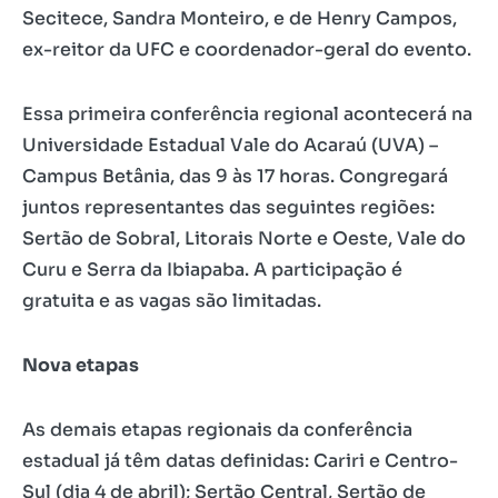
Secitece, Sandra Monteiro, e de Henry Campos,
ex-reitor da UFC e coordenador-geral do evento.
Essa primeira conferência regional acontecerá na
Universidade Estadual Vale do Acaraú (UVA) –
Campus Betânia, das 9 às 17 horas. Congregará
juntos representantes das seguintes regiões:
Sertão de Sobral, Litorais Norte e Oeste, Vale do
Curu e Serra da Ibiapaba. A participação é
gratuita e as vagas são limitadas.
Nova etapas
As demais etapas regionais da conferência
estadual já têm datas definidas: Cariri e Centro-
Sul (dia 4 de abril); Sertão Central, Sertão de