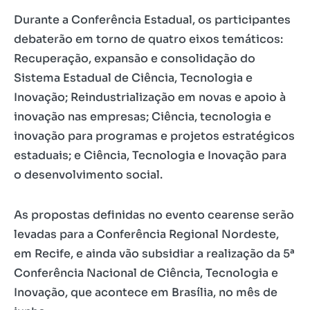
Durante a Conferência Estadual, os participantes
debaterão em torno de quatro eixos temáticos:
Recuperação, expansão e consolidação do
Sistema Estadual de Ciência, Tecnologia e
Inovação; Reindustrialização em novas e apoio à
inovação nas empresas; Ciência, tecnologia e
inovação para programas e projetos estratégicos
estaduais; e Ciência, Tecnologia e Inovação para
o desenvolvimento social.
As propostas definidas no evento cearense serão
levadas para a Conferência Regional Nordeste,
em Recife, e ainda vão subsidiar a realização da 5ª
Conferência Nacional de Ciência, Tecnologia e
Inovação, que acontece em Brasília, no mês de