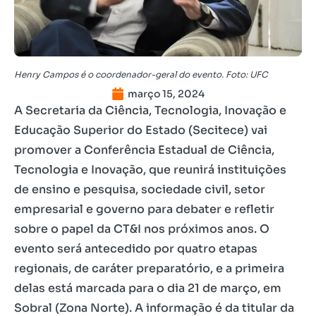
Henry Campos é o coordenador-geral do evento. Foto: UFC
março 15, 2024
A Secretaria da Ciência, Tecnologia, Inovação e
Educação Superior do Estado (Secitece) vai
promover a Conferência Estadual de Ciência,
Tecnologia e Inovação, que reunirá instituições
de ensino e pesquisa, sociedade civil, setor
empresarial e governo para debater e refletir
sobre o papel da CT&I nos próximos anos. O
evento será antecedido por quatro etapas
regionais, de caráter preparatório, e a primeira
delas está marcada para o dia 21 de março, em
Sobral (Zona Norte). A informação é da titular da