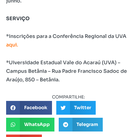
junho.
SERVIÇO
*Inscrições para a Conferência Regional da UVA
aqui.
*Uiversidade Estadual Vale do Acaraú (UVA) –
Campus Betânia – Rua Padre Francisco Sadoc de
Araújo, 850 – Betânia.
COMPARTILHE:
Facebook
Twitter
WhatsApp
Telegram