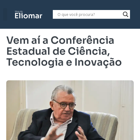
Vem aí a Conferência
Estadual de Ciência,
Tecnologia e Inovação