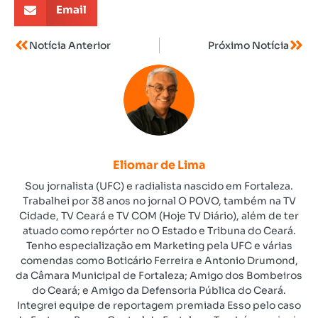
Email
Notícia Anterior
Próximo Notícia
Eliomar de Lima
Sou jornalista (UFC) e radialista nascido em Fortaleza.
Trabalhei por 38 anos no jornal O POVO, também na TV
Cidade, TV Ceará e TV COM (Hoje TV Diário), além de ter
atuado como repórter no O Estado e Tribuna do Ceará.
Tenho especialização em Marketing pela UFC e várias
comendas como Boticário Ferreira e Antonio Drumond,
da Câmara Municipal de Fortaleza; Amigo dos Bombeiros
do Ceará; e Amigo da Defensoria Pública do Ceará.
Integrei equipe de reportagem premiada Esso pelo caso