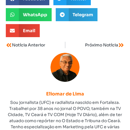
WhatsApp
Telegram
Email
Notícia Anterior
Próximo Notícia
Eliomar de Lima
Sou jornalista (UFC) e radialista nascido em Fortaleza.
Trabalhei por 38 anos no jornal O POVO, também na TV
Cidade, TV Ceará e TV COM (Hoje TV Diário), além de ter
atuado como repórter no O Estado e Tribuna do Ceará.
Tenho especialização em Marketing pela UFC e várias