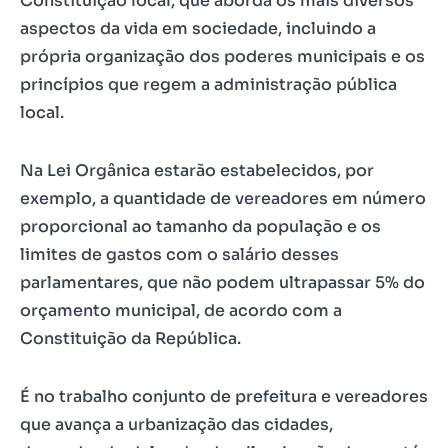
Constituição local, que aborda os mais diversos
aspectos da vida em sociedade, incluindo a
própria organização dos poderes municipais e os
princípios que regem a administração pública
local.
Na Lei Orgânica estarão estabelecidos, por
exemplo, a quantidade de vereadores em número
proporcional ao tamanho da população e os
limites de gastos com o salário desses
parlamentares, que não podem ultrapassar 5% do
orçamento municipal, de acordo com a
Constituição da República.
É no trabalho conjunto de prefeitura e vereadores
que avança a urbanização das cidades,