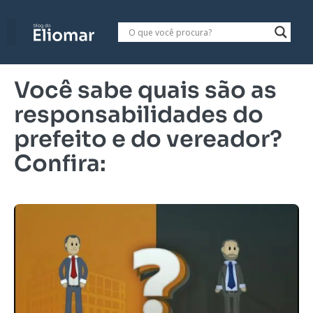
Você sabe quais são as
responsabilidades do
prefeito e do vereador?
Confira: