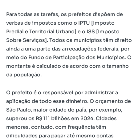
Para todas as tarefas, os prefeitos dispõem de
verbas de impostos como o IPTU [Imposto
Predial e Territorial Urbano] e o ISS [Imposto
Sobre Serviços]. Todos os municípios têm direito
ainda a uma parte das arrecadações federais, por
meio do Fundo de Participação dos Municípios. O
montante é calculado de acordo com o tamanho
da população.
O prefeito é o responsável por administrar a
aplicação de todo esse dinheiro. O orçamento de
São Paulo, maior cidade do país, por exemplo,
superou os R$ 111 bilhões em 2024. Cidades
menores, contudo, com frequência têm
dificuldades para pagar até mesmo contas