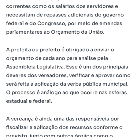
correntes como os salários dos servidores e
necessitam de repasses adicionais do governo
federal e do Congresso, por meio de emendas
parlamentares ao Orçamento da União.
A prefeita ou prefeito é obrigado a enviar o
orçamento de cada ano para análise pela
Assembleia Legislativa. Esse é um dos principais
deveres dos vereadores, verificar e aprovar como
será feita a aplicação da verba pública municipal.
O processo é análogo ao que ocorre nas esferas
estadual e federal.
A vereança é ainda uma das responsáveis por
fiscalizar a aplicação dos recursos conforme o
previsto, junto com outros órgãos como o