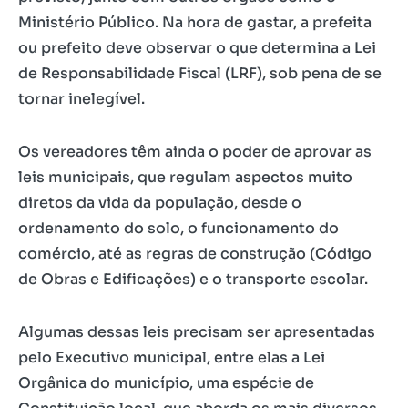
Ministério Público. Na hora de gastar, a prefeita
ou prefeito deve observar o que determina a Lei
de Responsabilidade Fiscal (LRF), sob pena de se
tornar inelegível.
Os vereadores têm ainda o poder de aprovar as
leis municipais, que regulam aspectos muito
diretos da vida da população, desde o
ordenamento do solo, o funcionamento do
comércio, até as regras de construção (Código
de Obras e Edificações) e o transporte escolar.
Algumas dessas leis precisam ser apresentadas
pelo Executivo municipal, entre elas a Lei
Orgânica do município, uma espécie de