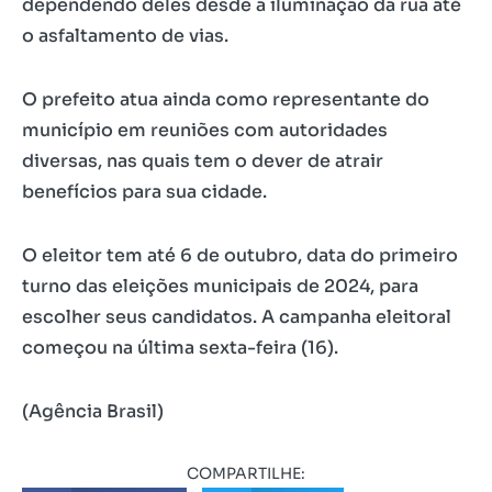
dependendo deles desde a iluminação da rua até
o asfaltamento de vias.
O prefeito atua ainda como representante do
município em reuniões com autoridades
diversas, nas quais tem o dever de atrair
benefícios para sua cidade.
O eleitor tem até 6 de outubro, data do primeiro
turno das eleições municipais de 2024, para
escolher seus candidatos. A campanha eleitoral
começou na última sexta-feira (16).
(Agência Brasil)
COMPARTILHE: