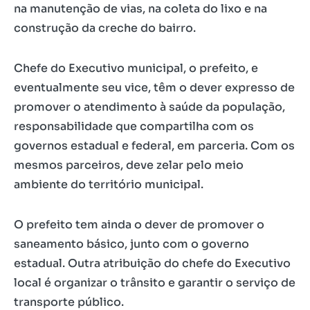
na manutenção de vias, na coleta do lixo e na
construção da creche do bairro.
Chefe do Executivo municipal, o prefeito, e
eventualmente seu vice, têm o dever expresso de
promover o atendimento à saúde da população,
responsabilidade que compartilha com os
governos estadual e federal, em parceria. Com os
mesmos parceiros, deve zelar pelo meio
ambiente do território municipal.
O prefeito tem ainda o dever de promover o
saneamento básico, junto com o governo
estadual. Outra atribuição do chefe do Executivo
local é organizar o trânsito e garantir o serviço de
transporte público.