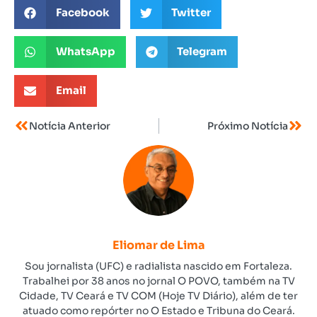
Facebook
Twitter
WhatsApp
Telegram
Email
Notícia Anterior
Próximo Notícia
Eliomar de Lima
Sou jornalista (UFC) e radialista nascido em Fortaleza.
Trabalhei por 38 anos no jornal O POVO, também na TV
Cidade, TV Ceará e TV COM (Hoje TV Diário), além de ter
atuado como repórter no O Estado e Tribuna do Ceará.