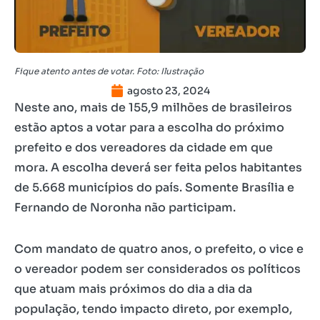
Fique atento antes de votar. Foto: Ilustração
agosto 23, 2024
Neste ano, mais de 155,9 milhões de brasileiros
estão aptos a votar para a escolha do próximo
prefeito e dos vereadores da cidade em que
mora. A escolha deverá ser feita pelos habitantes
de 5.668 municípios do país. Somente Brasília e
Fernando de Noronha não participam.
Com mandato de quatro anos, o prefeito, o vice e
o vereador podem ser considerados os políticos
que atuam mais próximos do dia a dia da
população, tendo impacto direto, por exemplo,