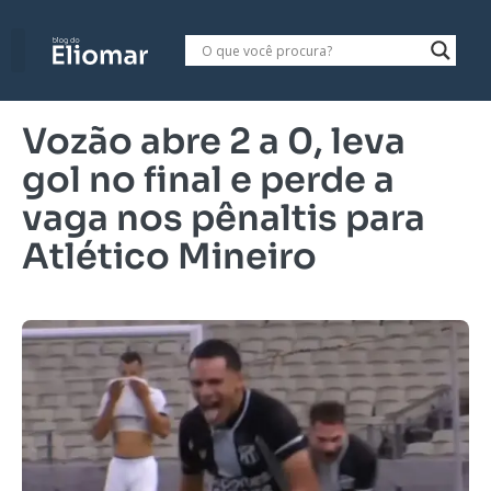
Vozão abre 2 a 0, leva
gol no final e perde a
vaga nos pênaltis para
Atlético Mineiro