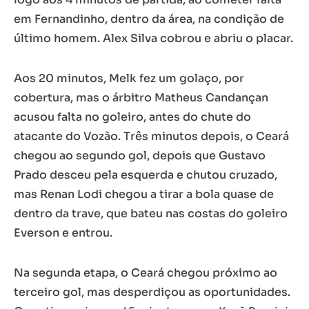
em Fernandinho, dentro da área, na condição de
último homem. Alex Silva cobrou e abriu o placar.
Aos 20 minutos, Melk fez um golaço, por
cobertura, mas o árbitro Matheus Candançan
acusou falta no goleiro, antes do chute do
atacante do Vozão. Três minutos depois, o Ceará
chegou ao segundo gol, depois que Gustavo
Prado desceu pela esquerda e chutou cruzado,
mas Renan Lodi chegou a tirar a bola quase de
dentro da trave, que bateu nas costas do goleiro
Everson e entrou.
Na segunda etapa, o Ceará chegou próximo ao
terceiro gol, mas desperdiçou as oportunidades.