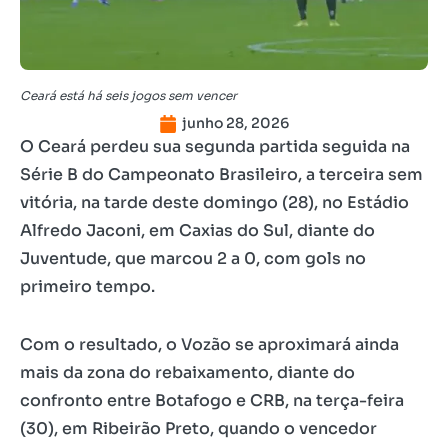
Ceará está há seis jogos sem vencer
junho 28, 2026
O Ceará perdeu sua segunda partida seguida na
Série B do Campeonato Brasileiro, a terceira sem
vitória, na tarde deste domingo (28), no Estádio
Alfredo Jaconi, em Caxias do Sul, diante do
Juventude, que marcou 2 a 0, com gols no
primeiro tempo.
Com o resultado, o Vozão se aproximará ainda
mais da zona do rebaixamento, diante do
confronto entre Botafogo e CRB, na terça-feira
(30), em Ribeirão Preto, quando o vencedor