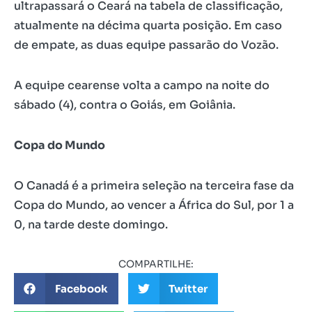
ultrapassará o Ceará na tabela de classificação,
atualmente na décima quarta posição. Em caso
de empate, as duas equipe passarão do Vozão.
A equipe cearense volta a campo na noite do
sábado (4), contra o Goiás, em Goiânia.
Copa do Mundo
O Canadá é a primeira seleção na terceira fase da
Copa do Mundo, ao vencer a África do Sul, por 1 a
0, na tarde deste domingo.
COMPARTILHE:
Facebook
Twitter