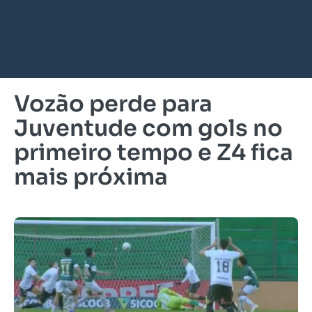
Vozão perde para
Juventude com gols no
primeiro tempo e Z4 fica
mais próxima