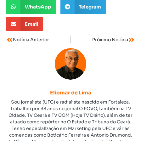
WhatsApp
Telegram
Email
Notícia Anterior
Próximo Notícia
Eliomar de Lima
Sou jornalista (UFC) e radialista nascido em Fortaleza.
Trabalhei por 38 anos no jornal O POVO, também na TV
Cidade, TV Ceará e TV COM (Hoje TV Diário), além de ter
atuado como repórter no O Estado e Tribuna do Ceará.
Tenho especialização em Marketing pela UFC e várias
comendas como Boticário Ferreira e Antonio Drumond,