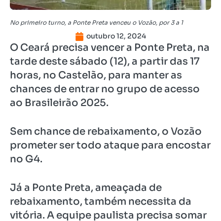
No primeiro turno, a Ponte Preta venceu o Vozão, por 3 a 1
outubro 12, 2024
O Ceará precisa vencer a Ponte Preta, na
tarde deste sábado (12), a partir das 17
horas, no Castelão, para manter as
chances de entrar no grupo de acesso
ao Brasileirão 2025.
Sem chance de rebaixamento, o Vozão
prometer ser todo ataque para encostar
no G4.
Já a Ponte Preta, ameaçada de
rebaixamento, também necessita da
vitória. A equipe paulista precisa somar