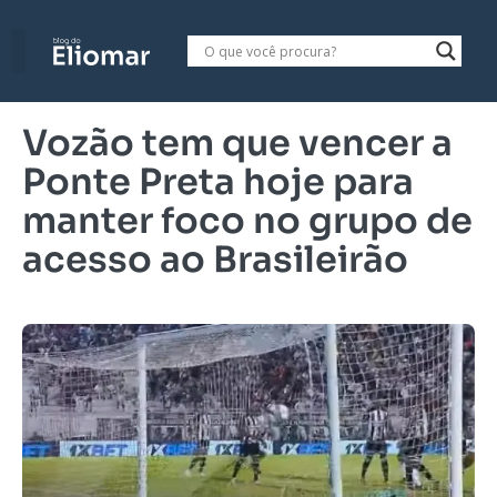
Vozão tem que vencer a
Ponte Preta hoje para
manter foco no grupo de
acesso ao Brasileirão