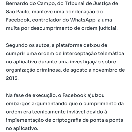
Bernardo do Campo, do Tribunal de Justiça de
São Paulo, manteve uma condenação do
Facebook, controlador do WhatsApp, a uma
multa por descumprimento de ordem judicial.
Segundo os autos, a plataforma deixou de
cumprir uma ordem de interceptação telemática
no aplicativo durante uma investigação sobre
organização criminosa, de agosto a novembro de
2015.
Na fase de execução, o Facebook ajuizou
embargos argumentando que o cumprimento da
ordem era tecnicamente inviável devido à
implementação de criptografia de ponta a ponta
no aplicativo.