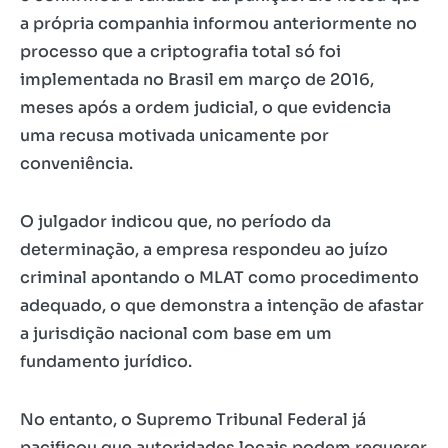
a própria companhia informou anteriormente no
processo que a criptografia total só foi
implementada no Brasil em março de 2016,
meses após a ordem judicial, o que evidencia
uma recusa motivada unicamente por
conveniência.
O julgador indicou que, no período da
determinação, a empresa respondeu ao juízo
criminal apontando o MLAT como procedimento
adequado, o que demonstra a intenção de afastar
a jurisdição nacional com base em um
fundamento jurídico.
No entanto, o Supremo Tribunal Federal já
pacificou que autoridades locais podem requerer