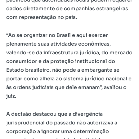
dados diretamente de companhias estrangeiras
com representação no país.
“Ao se organizar no Brasil e aqui exercer
plenamente suas atividades econômicas,
valendo-se da infraestrutura jurídica, do mercado
consumidor e da proteção institucional do
Estado brasileiro, não pode a embargante se
portar como alheia ao sistema jurídico nacional e
às ordens judiciais que dele emanam”, avaliou o
juiz.
A decisão destacou que a divergência
jurisprudencial do passado não autorizava a
corporação a ignorar uma determinação