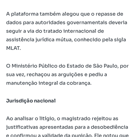
A plataforma também alegou que o repasse de
dados para autoridades governamentais deveria
seguir a via do tratado internacional de
assistência jurídica mútua, conhecido pela sigla
MLAT.
O Ministério Público do Estado de São Paulo, por
sua vez, rechaçou as arguições e pediu a
manutenção integral da cobrança.
Jurisdição nacional
Ao analisar o litígio, o magistrado rejeitou as
justificativas apresentadas para a desobediência
e confirmou a validade da punição. Ele notou que