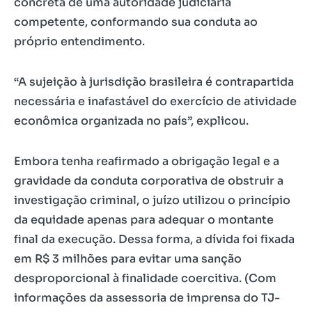
concreta de uma autoridade judiciária
competente, conformando sua conduta ao
próprio entendimento.
“A sujeição à jurisdição brasileira é contrapartida
necessária e inafastável do exercício de atividade
econômica organizada no país”, explicou.
Embora tenha reafirmado a obrigação legal e a
gravidade da conduta corporativa de obstruir a
investigação criminal, o juízo utilizou o princípio
da equidade apenas para adequar o montante
final da execução. Dessa forma, a dívida foi fixada
em R$ 3 milhões para evitar uma sanção
desproporcional à finalidade coercitiva. (Com
informações da assessoria de imprensa do TJ-