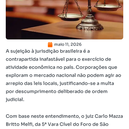
maio 11, 2026
A sujeição à jurisdição brasileira é a
contrapartida inafastável para o exercício de
atividade econômica no país. Corporações que
exploram o mercado nacional não podem agir ao
arrepio das leis locais, justificando-se a multa
por descumprimento deliberado de ordem
judicial.
Com base neste entendimento, o juiz Carlo Mazza
Britto Melfi, da 5ª Vara Cível do Foro de São