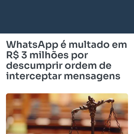
WhatsApp é multado em
R$ 3 milhões por
descumprir ordem de
interceptar mensagens