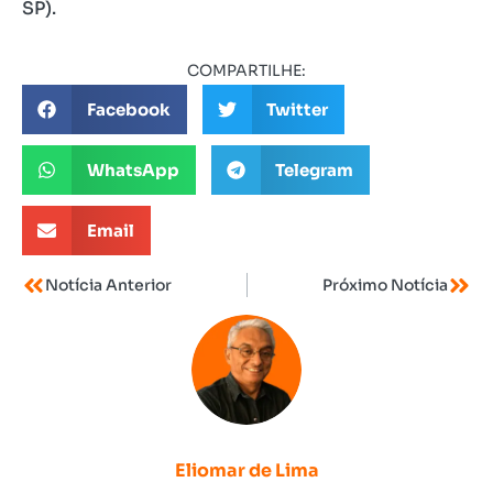
SP).
COMPARTILHE:
Facebook
Twitter
WhatsApp
Telegram
Email
Notícia Anterior
Próximo Notícia
Eliomar de Lima