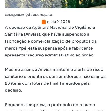
Detergentes Ypê. Foto: Arquivo
maio 9, 2026
A decisão da Agência Nacional de Vigilância
Sanitária (Anvisa), que havia suspendido a
fabricação e comercialização de produtos da
marca Ypê, está suspensa após a fabricante
apresentar recurso administrativo ao órgão.
Mesmo assim, a Anvisa mantém o alerta de risco
sanitário e orienta os consumidores a não usar os
23 itens com lotes de final 1 afetados pela
decisão.
Segundo a empresa, o protocolo do recurso