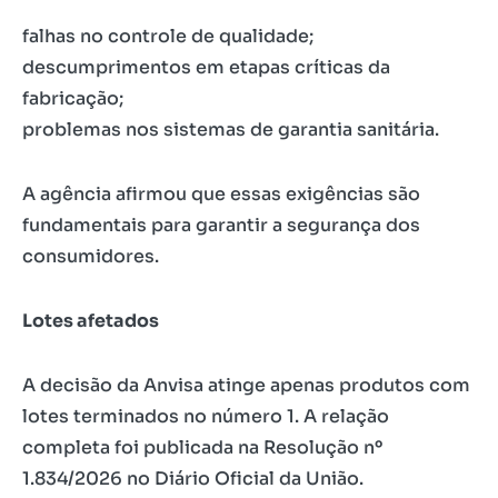
falhas no controle de qualidade;
descumprimentos em etapas críticas da
fabricação;
problemas nos sistemas de garantia sanitária.
A agência afirmou que essas exigências são
fundamentais para garantir a segurança dos
consumidores.
Lotes afetados
A decisão da Anvisa atinge apenas produtos com
lotes terminados no número 1. A relação
completa foi publicada na Resolução nº
1.834/2026 no Diário Oficial da União.