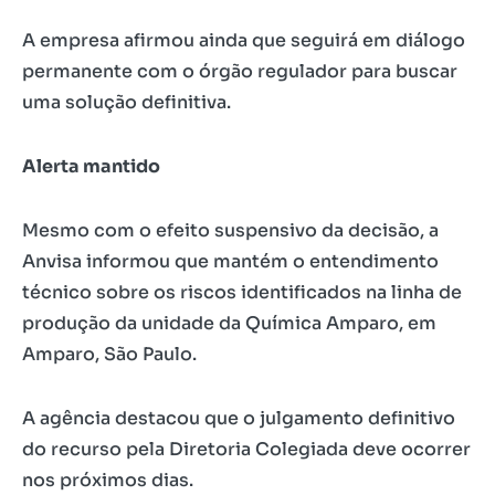
A empresa afirmou ainda que seguirá em diálogo
permanente com o órgão regulador para buscar
uma solução definitiva.
Alerta mantido
Mesmo com o efeito suspensivo da decisão, a
Anvisa informou que mantém o entendimento
técnico sobre os riscos identificados na linha de
produção da unidade da Química Amparo, em
Amparo, São Paulo.
A agência destacou que o julgamento definitivo
do recurso pela Diretoria Colegiada deve ocorrer
nos próximos dias.