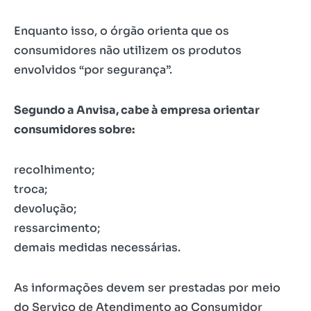
Enquanto isso, o órgão orienta que os
consumidores não utilizem os produtos
envolvidos “por segurança”.
Segundo a Anvisa, cabe à empresa orientar
consumidores sobre:
recolhimento;
troca;
devolução;
ressarcimento;
demais medidas necessárias.
As informações devem ser prestadas por meio
do Serviço de Atendimento ao Consumidor