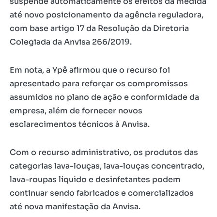
suspende automaticamente os efeitos da medida
até novo posicionamento da agência reguladora,
com base artigo 17 da Resolução da Diretoria
Colegiada da Anvisa 266/2019.
Em nota, a Ypê afirmou que o recurso foi
apresentado para reforçar os compromissos
assumidos no plano de ação e conformidade da
empresa, além de fornecer novos
esclarecimentos técnicos à Anvisa.
Com o recurso administrativo, os produtos das
categorias lava-louças, lava-louças concentrado,
lava-roupas líquido e desinfetantes podem
continuar sendo fabricados e comercializados
até nova manifestação da Anvisa.