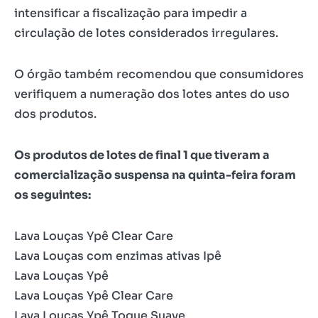
intensificar a fiscalização para impedir a
circulação de lotes considerados irregulares.
O órgão também recomendou que consumidores
verifiquem a numeração dos lotes antes do uso
dos produtos.
Os produtos de lotes de final 1 que tiveram a
comercialização suspensa na quinta-feira foram
os seguintes:
Lava Louças Ypê Clear Care
Lava Louças com enzimas ativas Ipê
Lava Louças Ypê
Lava Louças Ypê Clear Care
Lava Louças Ypê Toque Suave