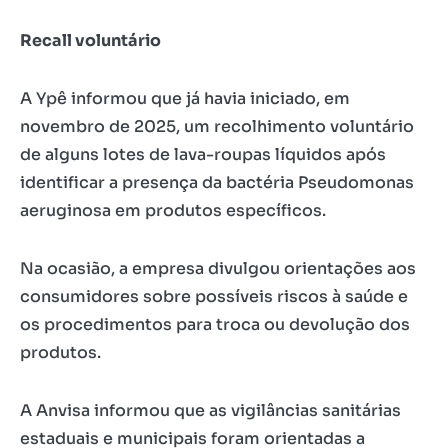
Recall voluntário
A Ypê informou que já havia iniciado, em
novembro de 2025, um recolhimento voluntário
de alguns lotes de lava-roupas líquidos após
identificar a presença da bactéria Pseudomonas
aeruginosa em produtos específicos.
Na ocasião, a empresa divulgou orientações aos
consumidores sobre possíveis riscos à saúde e
os procedimentos para troca ou devolução dos
produtos.
A Anvisa informou que as vigilâncias sanitárias
estaduais e municipais foram orientadas a