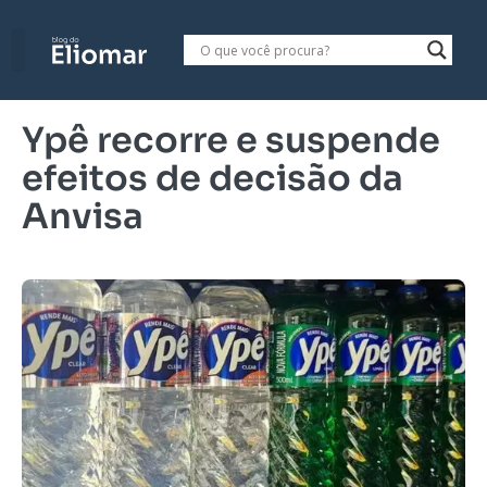
Ypê recorre e suspende
efeitos de decisão da
Anvisa