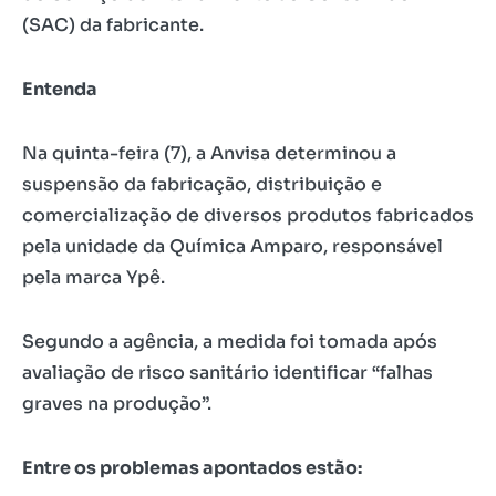
(SAC) da fabricante.
Entenda
Na quinta-feira (7), a Anvisa determinou a
suspensão da fabricação, distribuição e
comercialização de diversos produtos fabricados
pela unidade da Química Amparo, responsável
pela marca Ypê.
Segundo a agência, a medida foi tomada após
avaliação de risco sanitário identificar “falhas
graves na produção”.
Entre os problemas apontados estão: