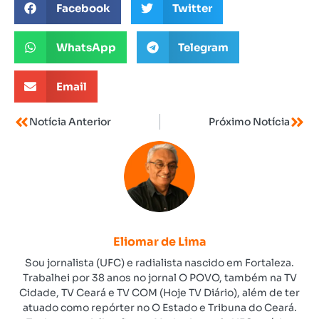
Facebook
Twitter
WhatsApp
Telegram
Email
Notícia Anterior
Próximo Notícia
Eliomar de Lima
Sou jornalista (UFC) e radialista nascido em Fortaleza.
Trabalhei por 38 anos no jornal O POVO, também na TV
Cidade, TV Ceará e TV COM (Hoje TV Diário), além de ter
atuado como repórter no O Estado e Tribuna do Ceará.