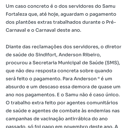
Um caso concreto é o dos servidores do Samu
Fortaleza que, até hoje, aguardam o pagamento
dos plantões extras trabalhados durante o Pré-
Carnaval e o Carnaval deste ano.
Diante das reclamações dos servidores, o diretor
de saúde do Sindifort, Anderson Ribeiro,
procurou a Secretaria Municipal de Saúde (SMS),
que não deu resposta concreta sobre quando
será feito o pagamento. Para Anderson “ é um
absurdo e um descaso essa demora de quase um
ano nos pagamentos. E o Samu não é caso único.
O trabalho extra feito por agentes comunitários
de saúde e agentes de combate às endemias nas
campanhas de vacinação antirrábica do ano
passado, só foi pago em novembro deste ano. A