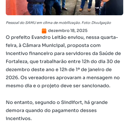
Pessoal do SAMU em clima de mobilização. Foto: Divulgação
dezembro 18, 2025
O prefeito Evandro Leitão enviou, nessa quarta-
feira, à Câmara Municipal, proposta com
incentivo financeiro para servidores da Saúde de
Fortaleza, que trabalharão entre 12h do dia 30 de
dezembro deste ano e 12h de 1º de janeiro de
2026. Os vereadores aprovaram a mensagem no
mesmo dia e o projeto deve ser sancionado.
No entanto, segundo o Sindifort, há grande
demora quando do pagamento desses
incentivos.