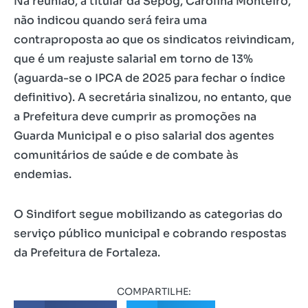
Na reunião, a titular da Sepog, Carolina Monteiro,
não indicou quando será feira uma
contraproposta ao que os sindicatos reivindicam,
que é um reajuste salarial em torno de 13%
(aguarda-se o IPCA de 2025 para fechar o índice
definitivo). A secretária sinalizou, no entanto, que
a Prefeitura deve cumprir as promoções na
Guarda Municipal e o piso salarial dos agentes
comunitários de saúde e de combate às
endemias.
O Sindifort segue mobilizando as categorias do
serviço público municipal e cobrando respostas
da Prefeitura de Fortaleza.
COMPARTILHE: