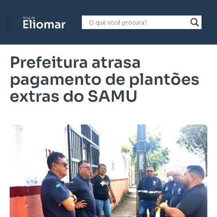
Prefeitura atrasa
pagamento de plantões
extras do SAMU