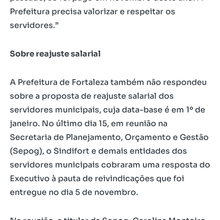
Prefeitura precisa valorizar e respeitar os
servidores.”
Sobre reajuste salarial
A Prefeitura de Fortaleza também não respondeu
sobre a proposta de reajuste salarial dos
servidores municipais, cuja data-base é em 1º de
janeiro. No último dia 15, em reunião na
Secretaria de Planejamento, Orçamento e Gestão
(Sepog), o Sindifort e demais entidades dos
servidores municipais cobraram uma resposta do
Executivo à pauta de reivindicações que foi
entregue no dia 5 de novembro.