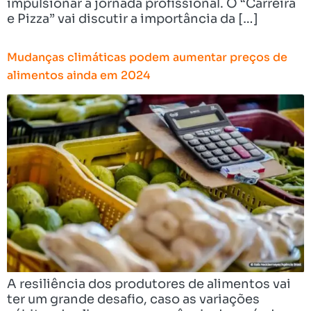
impulsionar a jornada profissional. O “Carreira
e Pizza” vai discutir a importância da […]
Mudanças climáticas podem aumentar preços de
alimentos ainda em 2024
A resiliência dos produtores de alimentos vai
ter um grande desafio, caso as variações