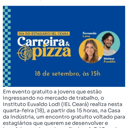
Em evento gratuito a jovens que estão
ingressando no mercado de trabalho, o
Instituto Euvaldo Lodi (IEL Ceará) realiza nesta
quarta-feira (18), a partir das 15 horas, na Casa
da Indústria, um encontro gratuito voltado para
estagiários que querem se desenvolver e