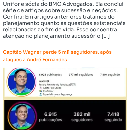
Unifor e sócia do BMC Advogados. Ela conclui
série de artigos sobre sucessão e negócios.
Confira: Em artigos anteriores tratamos do
planejamento quanto às questões existenciais
relacionadas ao fim de vida. Esse concentra
atenção no planejamento sucessório […]
Capitão Wagner perde 5 mil seguidores, após
ataques a André Fernandes