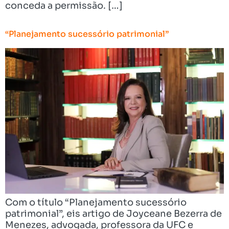
conceda a permissão. […]
“Planejamento sucessório patrimonial”
Com o título “Planejamento sucessório
patrimonial”, eis artigo de Joyceane Bezerra de
Menezes, advogada, professora da UFC e