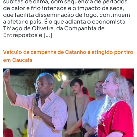
súbitas de clima, com sequência de períodos
de calor e frio intensos e o impacto da seca,
que facilita disseminação de fogo, continuem
a afetar o país. É o que adianta o economista
Thiago de Oliveira, da Companhia de
Entrepostos e […]
Veículo da campanha de Catanho é atingido por tiro
em Caucaia