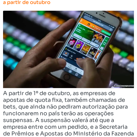
a partir de outubro
A partir de 1º de outubro, as empresas de
apostas de quota fixa, também chamadas de
bets, que ainda não pediram autorização para
funcionarem no país terão as operações
suspensas. A suspensão valerá até que a
empresa entre com um pedido, e a Secretaria
de Prêmios e Apostas do Ministério da Fazenda