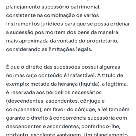
planejamento sucessório patrimonial,
consistente na combinação de vários
instrumentos jurídicos para que se possa ordenar
a sucessão pos mortem dos bens da maneira
mais aproximada da vontade do proprietário,
considerando as limitações legais.
É que o direito das sucessões possui algumas
normas cujo conteúdo é inafastável. A título de
exemplo: metade da herança (líquida), a legítima,
é reservada aos herdeiros necessários
(descendentes, ascendentes, cônjuge e
companheiro); em favor do cônjuge, a lei também
garante o direito à concorrência sucessória com
descendentes e ascendentes, conferindo-lhe,
portanto, excelente vantagem. Um planejamento