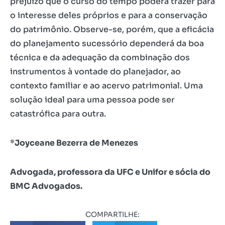
prejuízo que o curso do tempo poderá trazer para
o interesse deles próprios e para a conservação
do patrimônio. Observe-se, porém, que a eficácia
do planejamento sucessório dependerá da boa
técnica e da adequação da combinação dos
instrumentos à vontade do planejador, ao
contexto familiar e ao acervo patrimonial. Uma
solução ideal para uma pessoa pode ser
catastrófica para outra.
*
Joyceane Bezerra de Menezes
Advogada, professora da UFC e Unifor e sócia do
BMC Advogados.
COMPARTILHE: