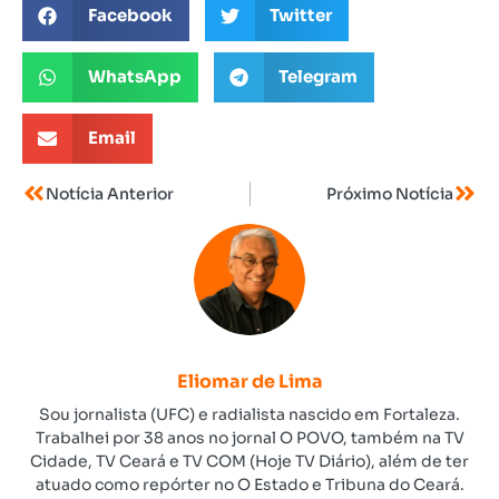
Facebook
Twitter
WhatsApp
Telegram
Email
Notícia Anterior
Próximo Notícia
Eliomar de Lima
Sou jornalista (UFC) e radialista nascido em Fortaleza.
Trabalhei por 38 anos no jornal O POVO, também na TV
Cidade, TV Ceará e TV COM (Hoje TV Diário), além de ter
atuado como repórter no O Estado e Tribuna do Ceará.