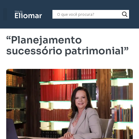
“Planejamento
sucessório patrimonial”