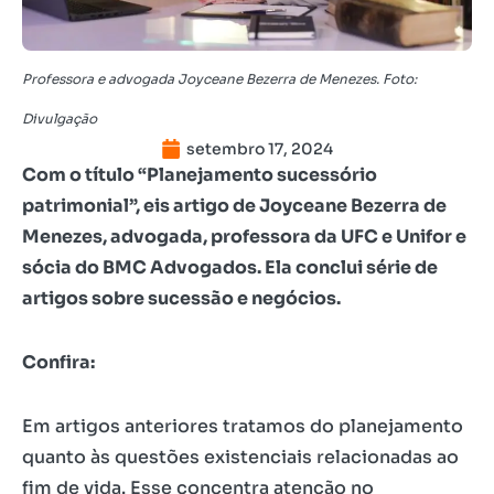
Professora e advogada Joyceane Bezerra de Menezes. Foto:
Divulgação
setembro 17, 2024
Com o título “Planejamento sucessório
patrimonial”, eis artigo de Joyceane Bezerra de
Menezes, advogada, professora da UFC e Unifor e
sócia do BMC Advogados. Ela conclui série de
artigos sobre sucessão e negócios.
Confira:
Em artigos anteriores tratamos do planejamento
quanto às questões existenciais relacionadas ao
fim de vida. Esse concentra atenção no