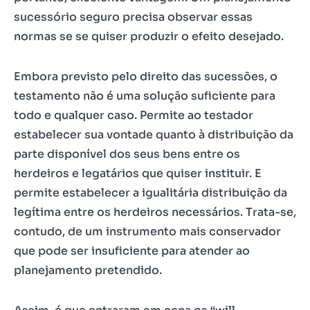
sucessório seguro precisa observar essas
normas se se quiser produzir o efeito desejado.
Embora previsto pelo direito das sucessões, o
testamento não é uma solução suficiente para
todo e qualquer caso. Permite ao testador
estabelecer sua vontade quanto à distribuição da
parte disponível dos seus bens entre os
herdeiros e legatários que quiser instituir. E
permite estabelecer a igualitária distribuição da
legítima entre os herdeiros necessários. Trata-se,
contudo, de um instrumento mais conservador
que pode ser insuficiente para atender ao
planejamento pretendido.