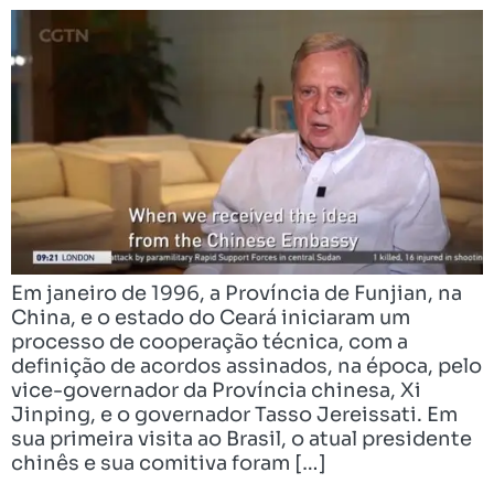
Em janeiro de 1996, a Província de Funjian, na
China, e o estado do Ceará iniciaram um
processo de cooperação técnica, com a
definição de acordos assinados, na época, pelo
vice-governador da Província chinesa, Xi
Jinping, e o governador Tasso Jereissati. Em
sua primeira visita ao Brasil, o atual presidente
chinês e sua comitiva foram […]