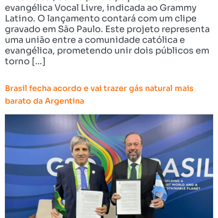
evangélica Vocal Livre, indicada ao Grammy
Latino. O lançamento contará com um clipe
gravado em São Paulo. Este projeto representa
uma união entre a comunidade católica e
evangélica, prometendo unir dois públicos em
torno […]
Brasil fecha acordo e vai trazer gás natural mais
barato da Argentina