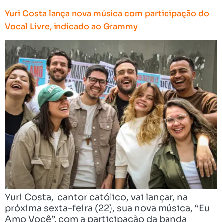
Yuri Costa lança nova música com participação do
Vocal Livre, indicado ao Grammy
Yuri Costa, cantor católico, vai lançar, na
próxima sexta-feira (22), sua nova música, “Eu
Amo Você”, com a participação da banda