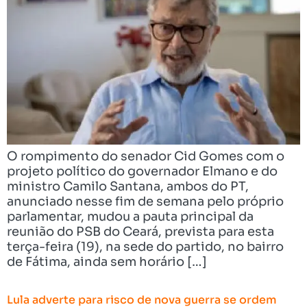
O rompimento do senador Cid Gomes com o
projeto político do governador Elmano e do
ministro Camilo Santana, ambos do PT,
anunciado nesse fim de semana pelo próprio
parlamentar, mudou a pauta principal da
reunião do PSB do Ceará, prevista para esta
terça-feira (19), na sede do partido, no bairro
de Fátima, ainda sem horário […]
Lula adverte para risco de nova guerra se ordem