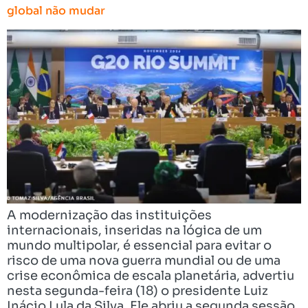
global não mudar
A modernização das instituições
internacionais, inseridas na lógica de um
mundo multipolar, é essencial para evitar o
risco de uma nova guerra mundial ou de uma
crise econômica de escala planetária, advertiu
nesta segunda-feira (18) o presidente Luiz
Inácio Lula da Silva. Ele abriu a segunda sessão