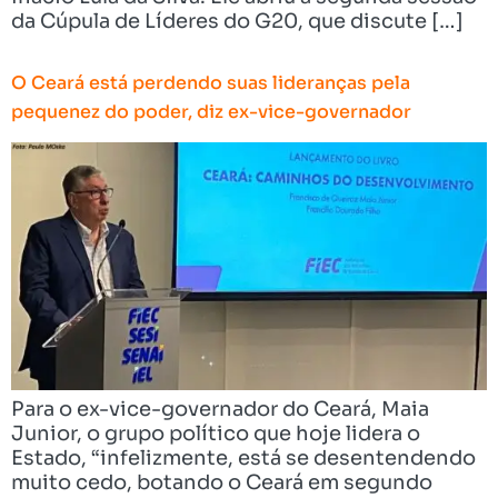
da Cúpula de Líderes do G20, que discute […]
O Ceará está perdendo suas lideranças pela
pequenez do poder, diz ex-vice-governador
Para o ex-vice-governador do Ceará, Maia
Junior, o grupo político que hoje lidera o
Estado, “infelizmente, está se desentendendo
muito cedo, botando o Ceará em segundo