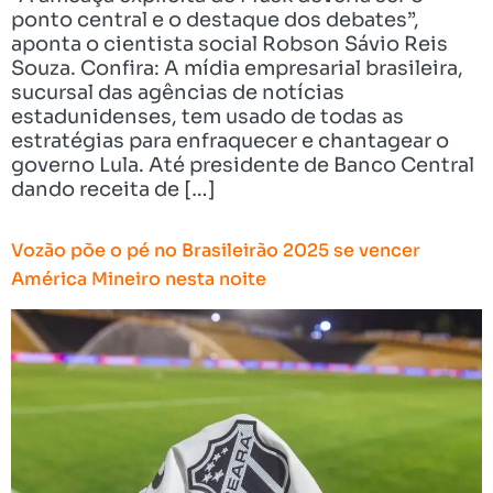
ponto central e o destaque dos debates”,
aponta o cientista social Robson Sávio Reis
Souza. Confira: A mídia empresarial brasileira,
sucursal das agências de notícias
estadunidenses, tem usado de todas as
estratégias para enfraquecer e chantagear o
governo Lula. Até presidente de Banco Central
dando receita de […]
Vozão põe o pé no Brasileirão 2025 se vencer
América Mineiro nesta noite