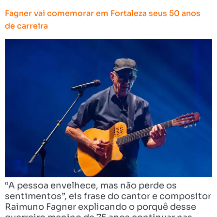
Fagner vai comemorar em Fortaleza seus 50 anos
de carreira
“A pessoa envelhece, mas não perde os
sentimentos”, eis frase do cantor e compositor
Raimuno Fagner explicando o porquê desse