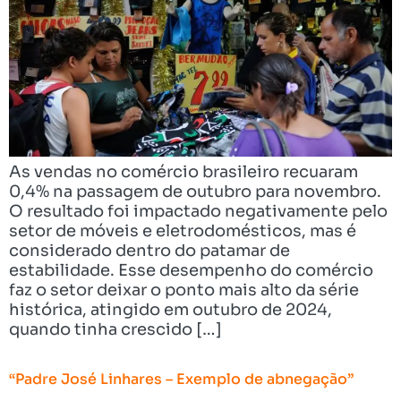
As vendas no comércio brasileiro recuaram
0,4% na passagem de outubro para novembro.
O resultado foi impactado negativamente pelo
setor de móveis e eletrodomésticos, mas é
considerado dentro do patamar de
estabilidade. Esse desempenho do comércio
faz o setor deixar o ponto mais alto da série
histórica, atingido em outubro de 2024,
quando tinha crescido […]
“Padre José Linhares – Exemplo de abnegação”