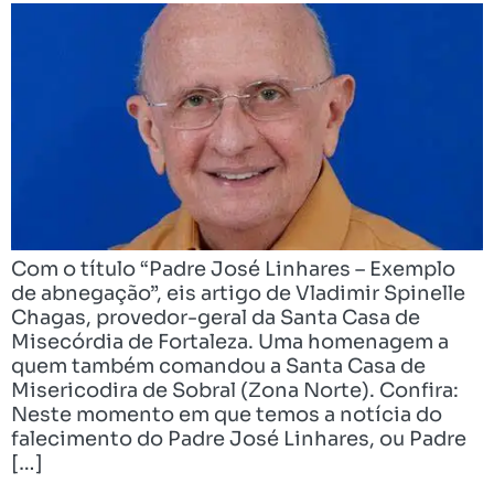
Com o título “Padre José Linhares – Exemplo
de abnegação”, eis artigo de Vladimir Spinelle
Chagas, provedor-geral da Santa Casa de
Misecórdia de Fortaleza. Uma homenagem a
quem também comandou a Santa Casa de
Misericodira de Sobral (Zona Norte). Confira:
Neste momento em que temos a notícia do
falecimento do Padre José Linhares, ou Padre
[…]