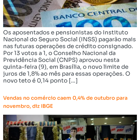
Os aposentados e pensionistas do Instituto
Nacional do Seguro Social (INSS) pagarão mais
nas futuras operações de crédito consignado.
Por 13 votos a 1, o Conselho Nacional da
Previdência Social (CNPS) aprovou nesta
quinta-feira (9), em Brasília, o novo limite de
juros de 1,8% ao mês para essas operações. O
novo teto é 0,14 ponto […]
Vendas no comércio caem 0,4% de outubro para
novembro, diz IBGE