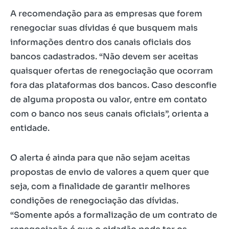
A recomendação para as empresas que forem
renegociar suas dívidas é que busquem mais
informações dentro dos canais oficiais dos
bancos cadastrados. “Não devem ser aceitas
quaisquer ofertas de renegociação que ocorram
fora das plataformas dos bancos. Caso desconfie
de alguma proposta ou valor, entre em contato
com o banco nos seus canais oficiais”, orienta a
entidade.
O alerta é ainda para que não sejam aceitas
propostas de envio de valores a quem quer que
seja, com a finalidade de garantir melhores
condições de renegociação das dívidas.
“Somente após a formalização de um contrato de