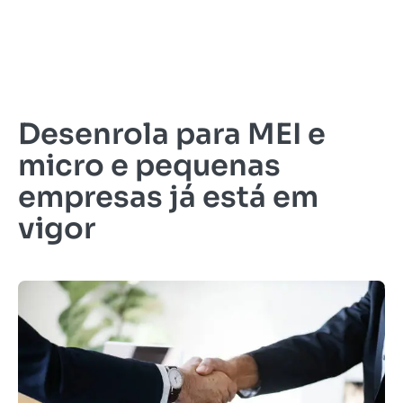
Desenrola para MEI e
micro e pequenas
empresas já está em
vigor