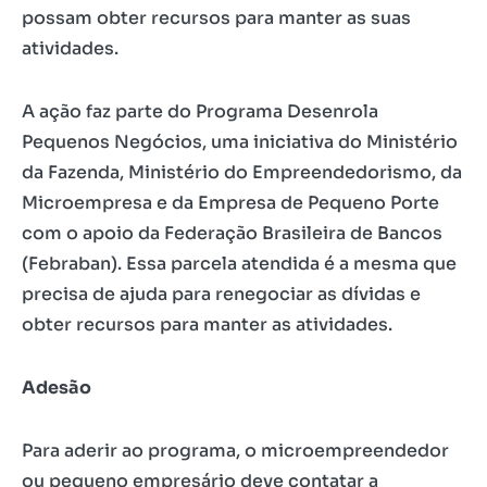
possam obter recursos para manter as suas
atividades.
A ação faz parte do Programa Desenrola
Pequenos Negócios, uma iniciativa do Ministério
da Fazenda, Ministério do Empreendedorismo, da
Microempresa e da Empresa de Pequeno Porte
com o apoio da Federação Brasileira de Bancos
(Febraban). Essa parcela atendida é a mesma que
precisa de ajuda para renegociar as dívidas e
obter recursos para manter as atividades.
Adesão
Para aderir ao programa, o microempreendedor
ou pequeno empresário deve contatar a