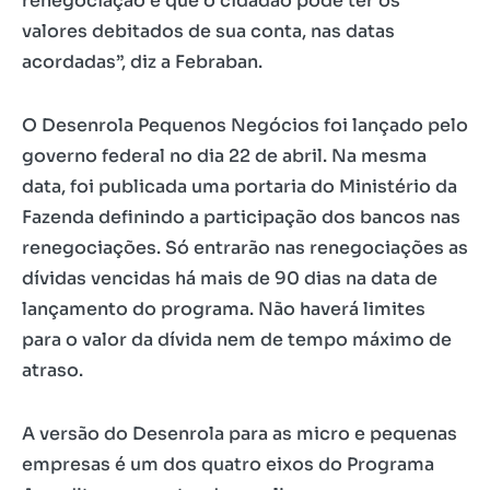
renegociação é que o cidadão pode ter os
valores debitados de sua conta, nas datas
acordadas”, diz a Febraban.
O Desenrola Pequenos Negócios foi lançado pelo
governo federal no dia 22 de abril. Na mesma
data, foi publicada uma portaria do Ministério da
Fazenda definindo a participação dos bancos nas
renegociações. Só entrarão nas renegociações as
dívidas vencidas há mais de 90 dias na data de
lançamento do programa. Não haverá limites
para o valor da dívida nem de tempo máximo de
atraso.
A versão do Desenrola para as micro e pequenas
empresas é um dos quatro eixos do Programa