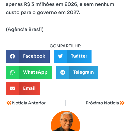
apenas R$ 3 milhões em 2026, e sem nenhum
custo para o governo em 2027.
(Agência Brasil)
COMPARTILHE:
Facebook
Twitter
WhatsApp
Telegram
Email
Notícia Anterior
Próximo Notícia