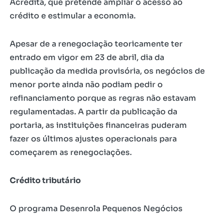
Acredita, que pretende ampliar o acesso ao
crédito e estimular a economia.
Apesar de a renegociação teoricamente ter
entrado em vigor em 23 de abril, dia da
publicação da medida provisória, os negócios de
menor porte ainda não podiam pedir o
refinanciamento porque as regras não estavam
regulamentadas. A partir da publicação da
portaria, as instituições financeiras puderam
fazer os últimos ajustes operacionais para
começarem as renegociações.
Crédito tributário
O programa Desenrola Pequenos Negócios