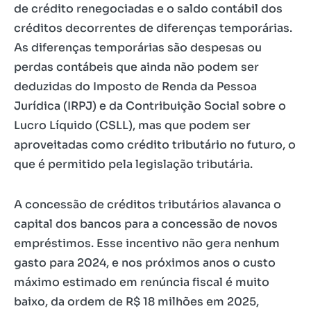
de crédito renegociadas e o saldo contábil dos
créditos decorrentes de diferenças temporárias.
As diferenças temporárias são despesas ou
perdas contábeis que ainda não podem ser
deduzidas do Imposto de Renda da Pessoa
Jurídica (IRPJ) e da Contribuição Social sobre o
Lucro Líquido (CSLL), mas que podem ser
aproveitadas como crédito tributário no futuro, o
que é permitido pela legislação tributária.
A concessão de créditos tributários alavanca o
capital dos bancos para a concessão de novos
empréstimos. Esse incentivo não gera nenhum
gasto para 2024, e nos próximos anos o custo
máximo estimado em renúncia fiscal é muito
baixo, da ordem de R$ 18 milhões em 2025,