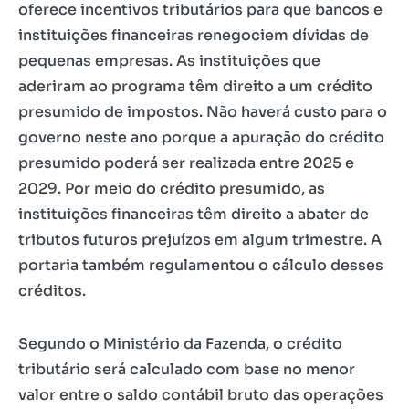
oferece incentivos tributários para que bancos e
instituições financeiras renegociem dívidas de
pequenas empresas. As instituições que
aderiram ao programa têm direito a um crédito
presumido de impostos. Não haverá custo para o
governo neste ano porque a apuração do crédito
presumido poderá ser realizada entre 2025 e
2029. Por meio do crédito presumido, as
instituições financeiras têm direito a abater de
tributos futuros prejuízos em algum trimestre. A
portaria também regulamentou o cálculo desses
créditos.
Segundo o Ministério da Fazenda, o crédito
tributário será calculado com base no menor
valor entre o saldo contábil bruto das operações