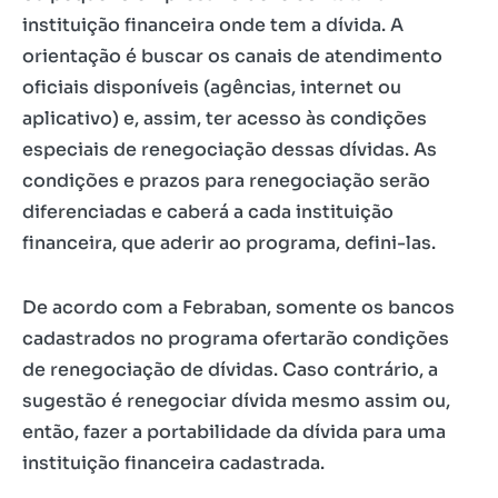
instituição financeira onde tem a dívida. A
orientação é buscar os canais de atendimento
oficiais disponíveis (agências, internet ou
aplicativo) e, assim, ter acesso às condições
especiais de renegociação dessas dívidas. As
condições e prazos para renegociação serão
diferenciadas e caberá a cada instituição
financeira, que aderir ao programa, defini-las.
De acordo com a Febraban, somente os bancos
cadastrados no programa ofertarão condições
de renegociação de dívidas. Caso contrário, a
sugestão é renegociar dívida mesmo assim ou,
então, fazer a portabilidade da dívida para uma
instituição financeira cadastrada.