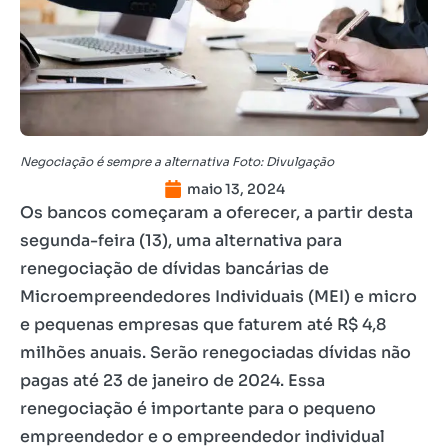
Negociação é sempre a alternativa Foto: Divulgação
maio 13, 2024
Os bancos começaram a oferecer, a partir desta
segunda-feira (13), uma alternativa para
renegociação de dívidas bancárias de
Microempreendedores Individuais (MEI) e micro
e pequenas empresas que faturem até R$ 4,8
milhões anuais. Serão renegociadas dívidas não
pagas até 23 de janeiro de 2024. Essa
renegociação é importante para o pequeno
empreendedor e o empreendedor individual