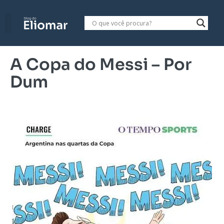
A Copa do Messi – Por
Dum