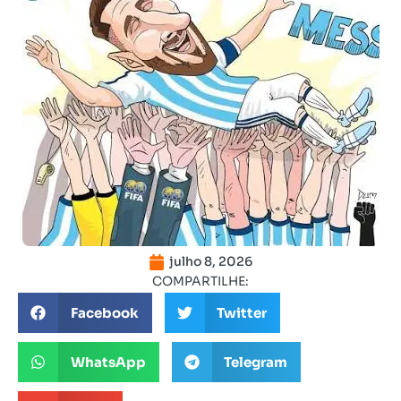
julho 8, 2026
COMPARTILHE:
Facebook
Twitter
WhatsApp
Telegram