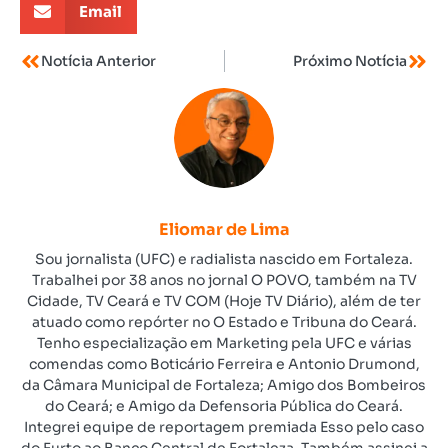
Email
Notícia Anterior
Próximo Notícia
Eliomar de Lima
Sou jornalista (UFC) e radialista nascido em Fortaleza.
Trabalhei por 38 anos no jornal O POVO, também na TV
Cidade, TV Ceará e TV COM (Hoje TV Diário), além de ter
atuado como repórter no O Estado e Tribuna do Ceará.
Tenho especialização em Marketing pela UFC e várias
comendas como Boticário Ferreira e Antonio Drumond,
da Câmara Municipal de Fortaleza; Amigo dos Bombeiros
do Ceará; e Amigo da Defensoria Pública do Ceará.
Integrei equipe de reportagem premiada Esso pelo caso