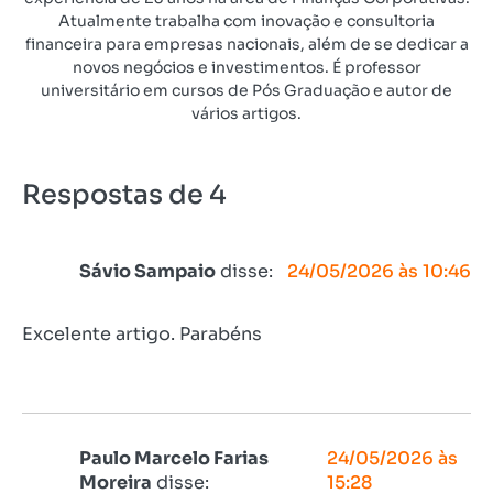
Atualmente trabalha com inovação e consultoria
financeira para empresas nacionais, além de se dedicar a
novos negócios e investimentos. É professor
universitário em cursos de Pós Graduação e autor de
vários artigos.
Respostas de 4
Sávio Sampaio
disse:
24/05/2026 às 10:46
Excelente artigo. Parabéns
Paulo Marcelo Farias
24/05/2026 às
Moreira
disse:
15:28