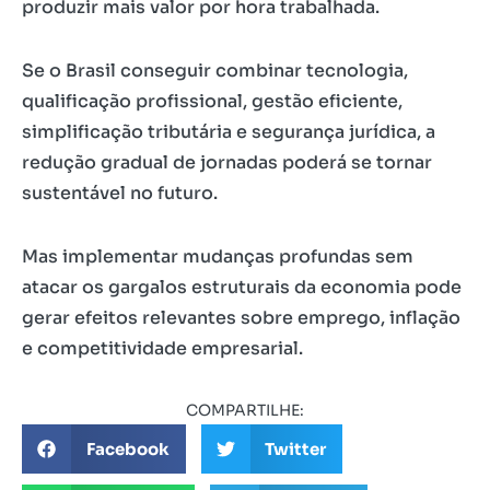
produzir mais valor por hora trabalhada.
Se o Brasil conseguir combinar tecnologia,
qualificação profissional, gestão eficiente,
simplificação tributária e segurança jurídica, a
redução gradual de jornadas poderá se tornar
sustentável no futuro.
Mas implementar mudanças profundas sem
atacar os gargalos estruturais da economia pode
gerar efeitos relevantes sobre emprego, inflação
e competitividade empresarial.
COMPARTILHE:
Facebook
Twitter