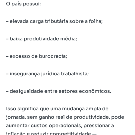
O país possui:
– elevada carga tributária sobre a folha;
– baixa produtividade média;
– excesso de burocracia;
– insegurança jurídica trabalhista;
– desigualdade entre setores econômicos.
Isso significa que uma mudança ampla de
jornada, sem ganho real de produtividade, pode
aumentar custos operacionais, pressionar a
inflação e reduzir competitividade —