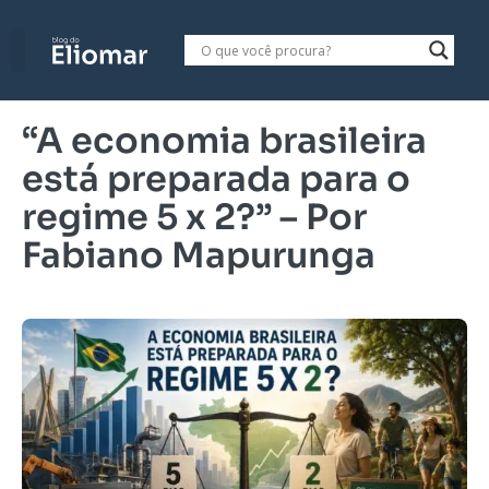
“A economia brasileira
está preparada para o
regime 5 x 2?” – Por
Fabiano Mapurunga