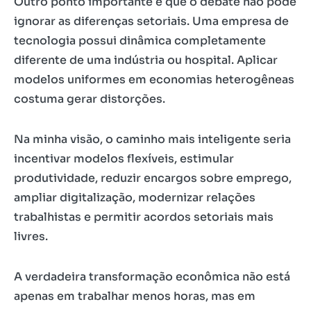
Outro ponto importante é que o debate não pode
ignorar as diferenças setoriais. Uma empresa de
tecnologia possui dinâmica completamente
diferente de uma indústria ou hospital. Aplicar
modelos uniformes em economias heterogêneas
costuma gerar distorções.
Na minha visão, o caminho mais inteligente seria
incentivar modelos flexíveis, estimular
produtividade, reduzir encargos sobre emprego,
ampliar digitalização, modernizar relações
trabalhistas e permitir acordos setoriais mais
livres.
A verdadeira transformação econômica não está
apenas em trabalhar menos horas, mas em