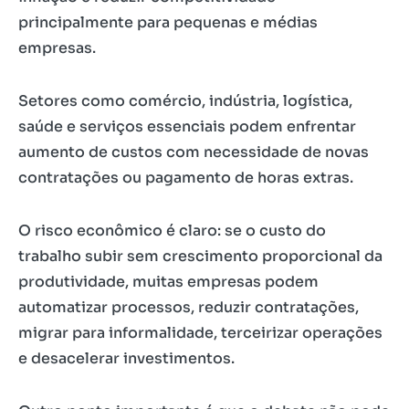
principalmente para pequenas e médias
empresas.
Setores como comércio, indústria, logística,
saúde e serviços essenciais podem enfrentar
aumento de custos com necessidade de novas
contratações ou pagamento de horas extras.
O risco econômico é claro: se o custo do
trabalho subir sem crescimento proporcional da
produtividade, muitas empresas podem
automatizar processos, reduzir contratações,
migrar para informalidade, terceirizar operações
e desacelerar investimentos.