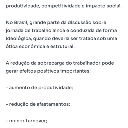
produtividade, competitividade e impacto social.
No Brasil, grande parte da discussão sobre
jornada de trabalho ainda é conduzida de forma
ideológica, quando deveria ser tratada sob uma
ótica econômica e estrutural.
A redução da sobrecarga do trabalhador pode
gerar efeitos positivos importantes:
– aumento de produtividade;
– redução de afastamentos;
– menor turnover;