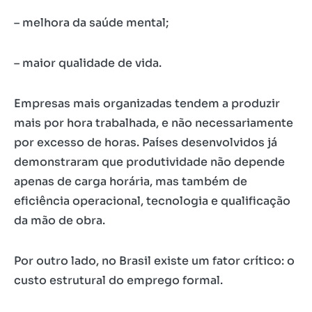
– melhora da saúde mental;
– maior qualidade de vida.
Empresas mais organizadas tendem a produzir
mais por hora trabalhada, e não necessariamente
por excesso de horas. Países desenvolvidos já
demonstraram que produtividade não depende
apenas de carga horária, mas também de
eficiência operacional, tecnologia e qualificação
da mão de obra.
Por outro lado, no Brasil existe um fator crítico: o
custo estrutural do emprego formal.