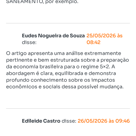
SANEAMENTO, por exemplo.
Eudes Nogueira de Souza
25/05/2026 às
disse:
08:42
O artigo apresenta uma análise extremamente
pertinente e bem estruturada sobre a preparação
da economia brasileira para o regime 5×2. A
abordagem é clara, equilibrada e demonstra
profundo conhecimento sobre os impactos
econômicos e sociais dessa possível mudança.
Edileide Castro
disse:
26/05/2026 às 09:46