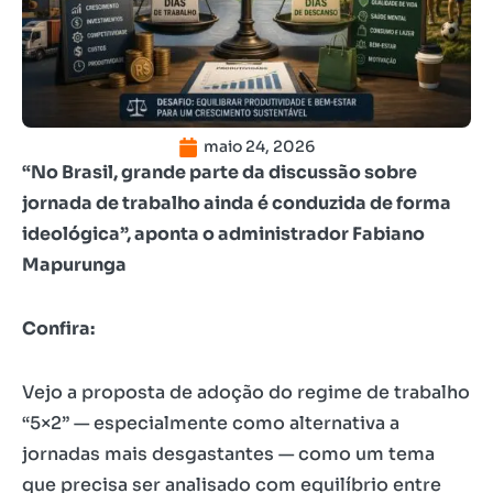
maio 24, 2026
“No Brasil, grande parte da discussão sobre
jornada de trabalho ainda é conduzida de forma
ideológica”, aponta o administrador Fabiano
Mapurunga
Confira:
Vejo a proposta de adoção do regime de trabalho
“5×2” — especialmente como alternativa a
jornadas mais desgastantes — como um tema
que precisa ser analisado com equilíbrio entre