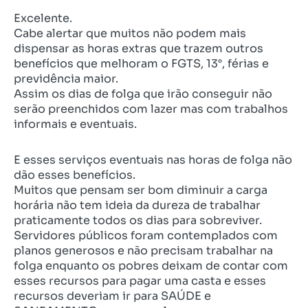
Excelente.
Cabe alertar que muitos não podem mais
dispensar as horas extras que trazem outros
benefícios que melhoram o FGTS, 13°, férias e
previdência maior.
Assim os dias de folga que irão conseguir não
serão preenchidos com lazer mas com trabalhos
informais e eventuais.
E esses serviços eventuais nas horas de folga não
dão esses benefícios.
Muitos que pensam ser bom diminuir a carga
horária não tem ideia da dureza de trabalhar
praticamente todos os dias para sobreviver.
Servidores públicos foram contemplados com
planos generosos e não precisam trabalhar na
folga enquanto os pobres deixam de contar com
esses recursos para pagar uma casta e esses
recursos deveriam ir para SAÚDE e