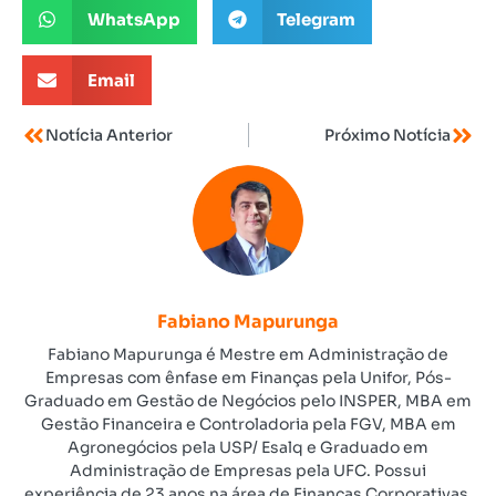
WhatsApp
Telegram
Email
Notícia Anterior
Próximo Notícia
Fabiano Mapurunga
Fabiano Mapurunga é Mestre em Administração de
Empresas com ênfase em Finanças pela Unifor, Pós-
Graduado em Gestão de Negócios pelo INSPER, MBA em
Gestão Financeira e Controladoria pela FGV, MBA em
Agronegócios pela USP/ Esalq e Graduado em
Administração de Empresas pela UFC. Possui
experiência de 23 anos na área de Finanças Corporativas.