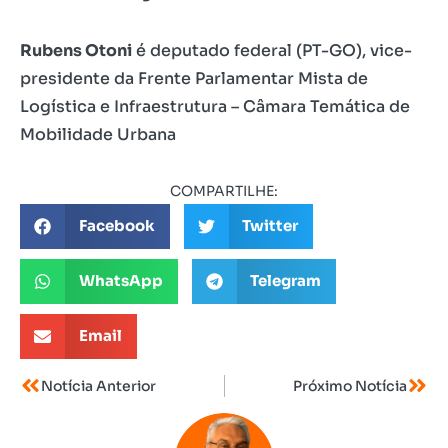
Rubens Otoni
é deputado federal (PT-GO), vice-
presidente da Frente Parlamentar Mista de
Logística e Infraestrutura – Câmara Temática de
Mobilidade Urbana
COMPARTILHE:
Facebook
Twitter
WhatsApp
Telegram
Email
Notícia Anterior
Próximo Notícia