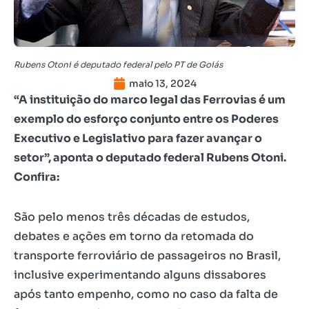
Rubens Otoni é deputado federal pelo PT de Goiás
maio 13, 2024
“A instituição do marco legal das Ferrovias é um
exemplo do esforço conjunto entre os Poderes
Executivo e Legislativo para fazer avançar o
setor”, aponta o deputado federal Rubens Otoni.
Confira:
São pelo menos três décadas de estudos,
debates e ações em torno da retomada do
transporte ferroviário de passageiros no Brasil,
inclusive experimentando alguns dissabores
após tanto empenho, como no caso da falta de