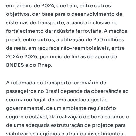
em janeiro de 2024, que tem, entre outros
objetivos, dar base para o desenvolvimento de
sistemas de transporte, atuando inclusive no
fortalecimento da indústria ferroviária. A medida
prevê, entre outros, a utilização de 250 milhões
de reais, em recursos não-reembolsáveis, entre
2024 e 2026, por meio de linhas de apoio do
BNDES e do Finep.
A retomada do transporte ferroviário de
passageiros no Brasil depende da observância ao
seu marco legal, de uma acertada gestão
governamental, de um ambiente regulatório
seguro e estável, da realização de bons estudos e
de uma adequada estruturação de projetos para
viabilizar os negócios e atrair os investimentos.