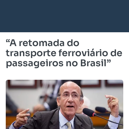
“A retomada do
transporte ferroviário de
passageiros no Brasil”