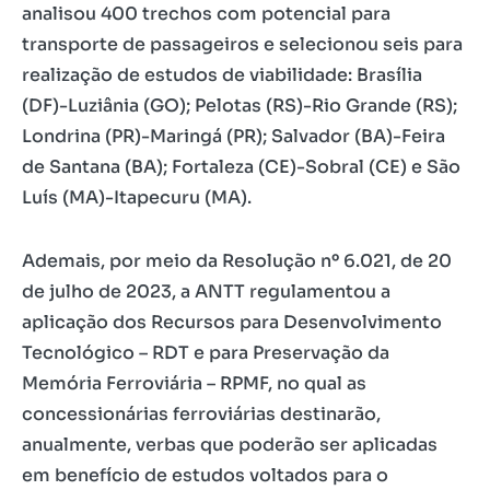
analisou 400 trechos com potencial para
transporte de passageiros e selecionou seis para
realização de estudos de viabilidade: Brasília
(DF)-Luziânia (GO); Pelotas (RS)-Rio Grande (RS);
Londrina (PR)-Maringá (PR); Salvador (BA)-Feira
de Santana (BA); Fortaleza (CE)-Sobral (CE) e São
Luís (MA)-Itapecuru (MA).
Ademais, por meio da Resolução nº 6.021, de 20
de julho de 2023, a ANTT regulamentou a
aplicação dos Recursos para Desenvolvimento
Tecnológico – RDT e para Preservação da
Memória Ferroviária – RPMF, no qual as
concessionárias ferroviárias destinarão,
anualmente, verbas que poderão ser aplicadas
em benefício de estudos voltados para o