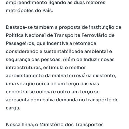
empreendimento ligando as duas maiores
metrópoles do País.
Destaca-se também a proposta de instituição da
Política Nacional de Transporte Ferroviário de
Passageiros, que incentiva a retomada
considerando a sustentabilidade ambiental e
segurança das pessoas. Além de induzir novas
infraestruturas, estimula o melhor
aproveitamento da malha ferroviária existente,
uma vez que cerca de um terço das vias
encontra-se ociosa e outro um terço se
apresenta com baixa demanda no transporte de
carga.
Nessa linha, o Ministério dos Transportes