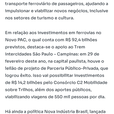
transporte ferroviário de passageiros, ajudando a
impulsionar e viabilizar novos negócios, inclusive
nos setores de turismo e cultura.
Em relação aos investimentos em ferrovias no
Novo PAC, o qual conta com R$ 92,4 bilhões
previstos, destaca-se o apoio ao Trem
Intercidades São Paulo – Campinas: em 29 de
fevereiro deste ano, na capital paulista, houve o
leilão de projeto de Parceria Público-Privada, que
logrou êxito. Isso vai possibilitar investimentos
de R$ 14,2 bilhões pelo Consórcio C2 Mobilidade
sobre Trilhos, além dos aportes públicos,
viabilizando viagens de 550 mil pessoas por dia.
Há ainda a política Nova Indústria Brasil, lançada