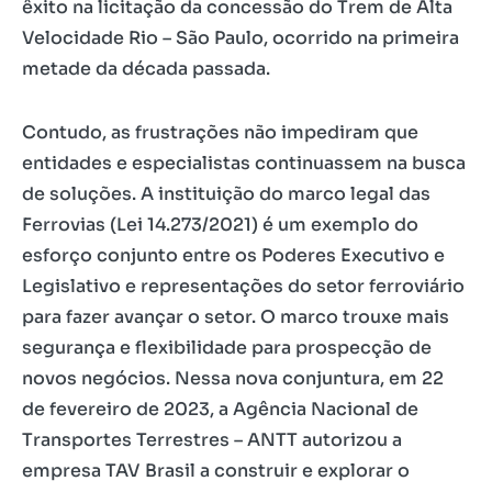
êxito na licitação da concessão do Trem de Alta
Velocidade Rio – São Paulo, ocorrido na primeira
metade da década passada.
Contudo, as frustrações não impediram que
entidades e especialistas continuassem na busca
de soluções. A instituição do marco legal das
Ferrovias (Lei 14.273/2021) é um exemplo do
esforço conjunto entre os Poderes Executivo e
Legislativo e representações do setor ferroviário
para fazer avançar o setor. O marco trouxe mais
segurança e flexibilidade para prospecção de
novos negócios. Nessa nova conjuntura, em 22
de fevereiro de 2023, a Agência Nacional de
Transportes Terrestres – ANTT autorizou a
empresa TAV Brasil a construir e explorar o