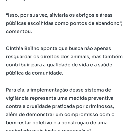
“Isso, por sua vez, aliviaria os abrigos e áreas
públicas escolhidas como pontos de abandono”,
comentou.
Cinthia Belino aponta que busca não apenas
resguardar os direitos dos animais, mas também
contribuir para a qualidade de vida e a saúde
pública da comunidade.
Para ela, a implementação desse sistema de
vigilância representa uma medida preventiva
contra a crueldade praticada por criminosos,
além de demonstrar um compromisso com o
bem-estar coletivo e a construção de uma
sociedade mais justa e responsável.