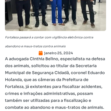
Fortaleza passará a contar com vigilância eletrônica contra
abandono e maus-tratos contra animais
janeiro 25, 2024
A advogada Cinthia Belino, especialista na defesa
dos animais, solicitou ao titular da Secretaria
Municipal de Segurança Cidadã, coronel Eduardo
Holanda, que as câmeras da Prefeitura de
Fortaleza, já existentes para fiscalizar acidentes,
crimes e infrações administrativas, possam
também ser utilizadas para a fiscalização e
combate ao abandono e maus-tratos de animais.