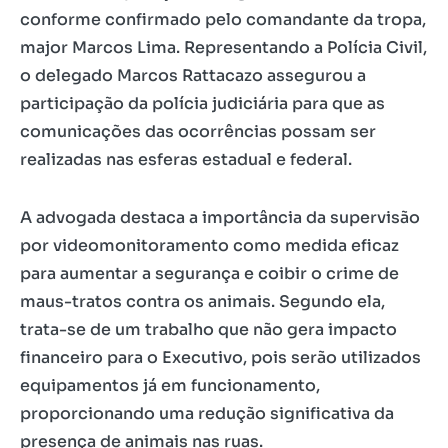
conforme confirmado pelo comandante da tropa,
major Marcos Lima. Representando a Polícia Civil,
o delegado Marcos Rattacazo assegurou a
participação da polícia judiciária para que as
comunicações das ocorrências possam ser
realizadas nas esferas estadual e federal.
A advogada destaca a importância da supervisão
por videomonitoramento como medida eficaz
para aumentar a segurança e coibir o crime de
maus-tratos contra os animais. Segundo ela,
trata-se de um trabalho que não gera impacto
financeiro para o Executivo, pois serão utilizados
equipamentos já em funcionamento,
proporcionando uma redução significativa da
presença de animais nas ruas.