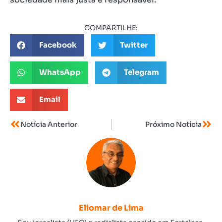
COMPARTILHE:
Facebook
Twitter
WhatsApp
Telegram
Email
Notícia Anterior
Próximo Notícia
Eliomar de Lima