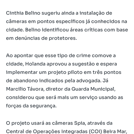
Cinthia Belino sugeriu ainda a instalação de
câmeras em pontos específicos já conhecidos na
cidade. Belino identificou áreas críticas com base
em denúncias de protetores.
Ao apontar que esse tipo de crime comove a
cidade, Holanda aprovou a sugestão e espera
implementar um projeto piloto em três pontos
de abandono indicados pela advogada. Já
Marcilio Távora, diretor da Guarda Municipal,
considerou que será mais um serviço usando as
forças da segurança.
O projeto usará as câmeras Spia, através da
Central de Operações Integradas (COI) Beira Mar,