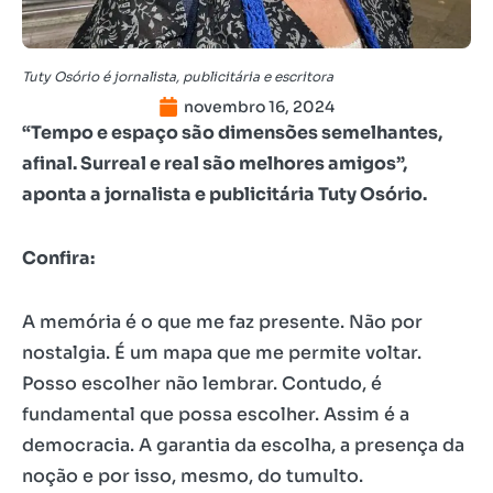
Tuty Osório é jornalista, publicitária e escritora
novembro 16, 2024
“Tempo e espaço são dimensões semelhantes,
afinal. Surreal e real são melhores amigos”,
aponta a jornalista e publicitária Tuty Osório.
Confira:
A memória é o que me faz presente. Não por
nostalgia. É um mapa que me permite voltar.
Posso escolher não lembrar. Contudo, é
fundamental que possa escolher. Assim é a
democracia. A garantia da escolha, a presença da
noção e por isso, mesmo, do tumulto.