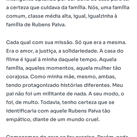
a certeza que cuidava da família. Nós, uma família
comum, classe média alta, igual, igualzinha à
família de Rubens Paiva.
Cada qual com sua missão. Só que era a mesma.
Era o amor, a justiça, a solidariedade. A casa do
filme é igual à minha daquele tempo. Aquela
família, aqueles momentos, aquela mulher tão
corajosa. Como minha mãe, mesmo, ambas,
tendo protagonizado histórias diferentes. Meu
pai não foi um militante de nada. A seu modo, o
foi, de muito. Todavia, tenho certeza que se
identificaria com aquele Rubens Paiva tão
empático, diante de um mundo cruel.