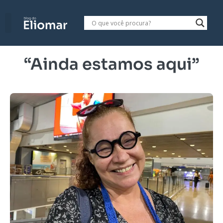
“Ainda estamos aqui”