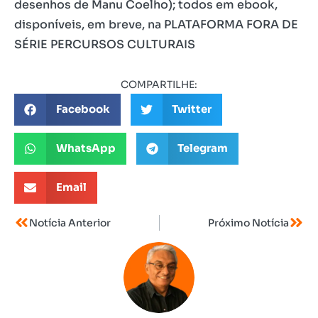
desenhos de Manu Coelho); todos em ebook,
disponíveis, em breve, na PLATAFORMA FORA DE
SÉRIE PERCURSOS CULTURAIS
COMPARTILHE:
Facebook
Twitter
WhatsApp
Telegram
Email
Notícia Anterior
Próximo Notícia