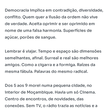
Democracia implica em contradição, diversidade,
conflito. Quem quer a ilusão da ordem não vive
de verdade. Aceita oprimir e ser oprimido em
nome de uma falsa harmonia. Superfícies de
açúcar, porões de sangue.
Lembrar é viajar. Tempo e espaço são dimensões
semelhantes, afinal. Surreal e real são melhores
amigos. Como a cigarra e a formiga. Raízes da
mesma fábula. Palavras do mesmo radical.
Dos 5 aos 9 morei numa pequena cidade, no
interior de Moçambique. Havia um só Cinema.
Centro de encontros, de novidades, das
conexões. Sem TV, o rádio trazia as notícias e a