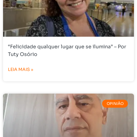
“Felicidade qualquer lugar que se ilumina” – Por
Tuty Osório
LEIA MAIS »
OPINIÃO