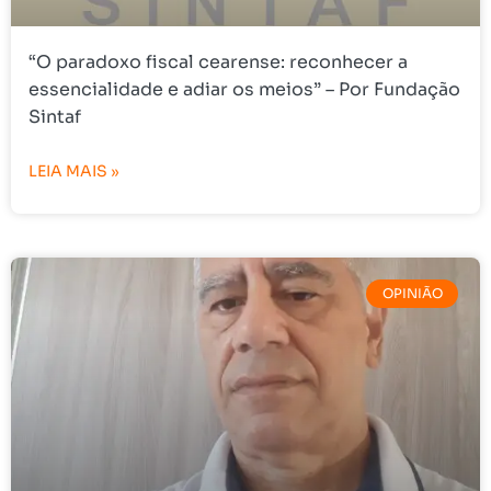
“O paradoxo fiscal cearense: reconhecer a
essencialidade e adiar os meios” – Por Fundação
Sintaf
LEIA MAIS »
OPINIÃO