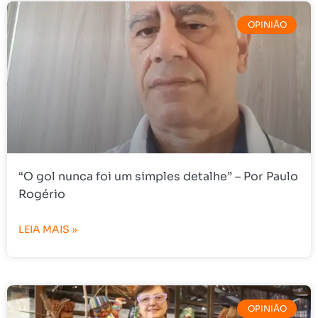
OPINIÃO
“O gol nunca foi um simples detalhe” – Por Paulo
Rogério
LEIA MAIS »
OPINIÃO