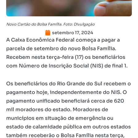
Novo Cartão do Bolsa Família. Foto: Divulgação
setembro 17, 2024
A Caixa Econômica Federal começa a pagar a
parcela de setembro do novo Bolsa Família.
Recebem nesta terça-feira (17) os beneficiários
com Número de Inscrição Social (NIS) de final 1.
Os beneficiários do Rio Grande do Sul recebem o
pagamento hoje, independentemente do NIS. O
pagamento unificado beneficiará cerca de 620
mil moradores do estado. Moradores de
municípios em situação de emergência ou
estado de calamidade pública em outros estados
também receberão o Bolsa Família nesta terça,