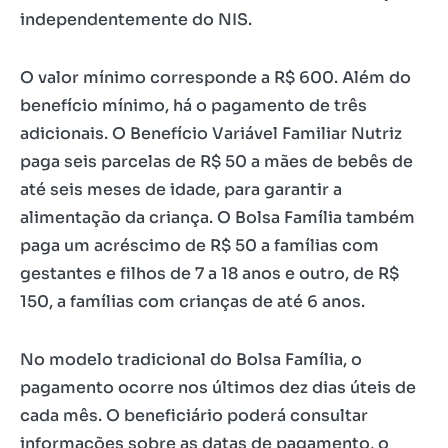
independentemente do NIS.
O valor mínimo corresponde a R$ 600. Além do
benefício mínimo, há o pagamento de três
adicionais. O Benefício Variável Familiar Nutriz
paga seis parcelas de R$ 50 a mães de bebês de
até seis meses de idade, para garantir a
alimentação da criança. O Bolsa Família também
paga um acréscimo de R$ 50 a famílias com
gestantes e filhos de 7 a 18 anos e outro, de R$
150, a famílias com crianças de até 6 anos.
No modelo tradicional do Bolsa Família, o
pagamento ocorre nos últimos dez dias úteis de
cada mês. O beneficiário poderá consultar
informações sobre as datas de pagamento, o