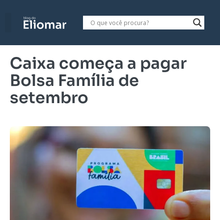
Caixa começa a pagar
Bolsa Família de
setembro