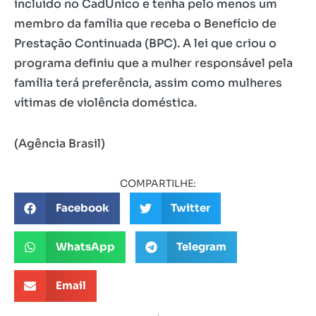
incluído no CadÚnico e tenha pelo menos um
membro da família que receba o Benefício de
Prestação Continuada (BPC). A lei que criou o
programa definiu que a mulher responsável pela
família terá preferência, assim como mulheres
vítimas de violência doméstica.
(Agência Brasil)
COMPARTILHE:
Facebook
Twitter
WhatsApp
Telegram
Email