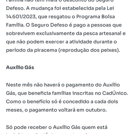
Defeso. A mudança foi estabelecida pela Lei
14.601/2023, que resgatou o Programa Bolsa
Família. O Seguro Defeso é pago a pessoas que
sobrevivem exclusivamente da pesca artesanal e
que não podem exercer a atividade durante o
período da piracema (reprodução dos peixes).
Auxílio Gás
Neste mês não haverá o pagamento do Auxílio
Gás, que beneficia famílias inscritas no CadÚnico.
Como o benefício só é concedido a cada dois
meses, o pagamento voltará em outubro.
Só pode receber o Auxílio Gás quem está