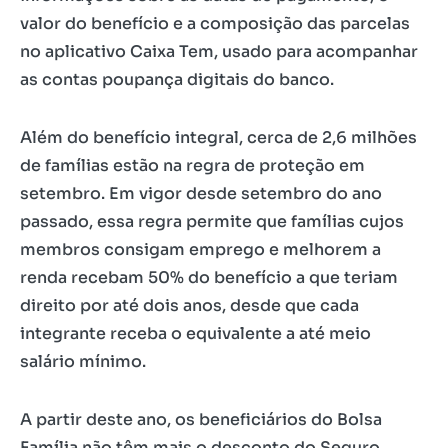
valor do benefício e a composição das parcelas
no aplicativo Caixa Tem, usado para acompanhar
as contas poupança digitais do banco.
Além do benefício integral, cerca de 2,6 milhões
de famílias estão na regra de proteção em
setembro. Em vigor desde setembro do ano
passado, essa regra permite que famílias cujos
membros consigam emprego e melhorem a
renda recebam 50% do benefício a que teriam
direito por até dois anos, desde que cada
integrante receba o equivalente a até meio
salário mínimo.
A partir deste ano, os beneficiários do Bolsa
Família não têm mais o desconto do Seguro