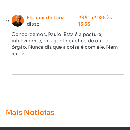
Eliomar de Lima
29/01/2025 às
disse:
13:33
Concordamos, Paulo. Esta é a postura,
infelizmente, de agente público de outro
órgão. Nunca diz que a coisa é com ele. Nem
ajuda.
Mais Notícias