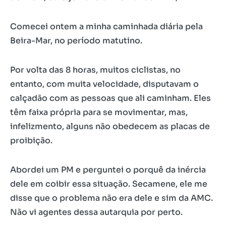
Comecei ontem a minha caminhada diária pela
Beira-Mar, no período matutino.
Por volta das 8 horas, muitos ciclistas, no
entanto, com muita velocidade, disputavam o
calçadão com as pessoas que ali caminham. Eles
têm faixa própria para se movimentar, mas,
infelizmento, alguns não obedecem as placas de
proibição.
Abordei um PM e perguntei o porquê da inércia
dele em coibir essa situação. Secamene, ele me
disse que o problema não era dele e sim da AMC.
Não vi agentes dessa autarquia por perto.