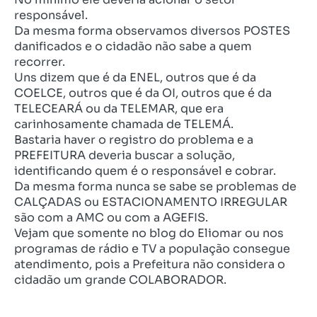
responsável.
Da mesma forma observamos diversos POSTES
danificados e o cidadão não sabe a quem
recorrer.
Uns dizem que é da ENEL, outros que é da
COELCE, outros que é da OI, outros que é da
TELECEARÁ ou da TELEMAR, que era
carinhosamente chamada de TELEMÁ.
Bastaria haver o registro do problema e a
PREFEITURA deveria buscar a solução,
identificando quem é o responsável e cobrar.
Da mesma forma nunca se sabe se problemas de
CALÇADAS ou ESTACIONAMENTO IRREGULAR
são com a AMC ou com a AGEFIS.
Vejam que somente no blog do Eliomar ou nos
programas de rádio e TV a população consegue
atendimento, pois a Prefeitura não considera o
cidadão um grande COLABORADOR.