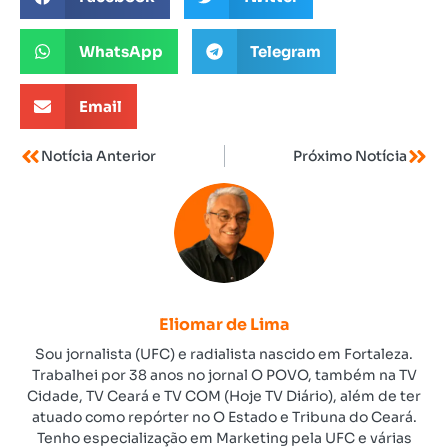
WhatsApp
Telegram
Email
Notícia Anterior
Próximo Notícia
Eliomar de Lima
Sou jornalista (UFC) e radialista nascido em Fortaleza.
Trabalhei por 38 anos no jornal O POVO, também na TV
Cidade, TV Ceará e TV COM (Hoje TV Diário), além de ter
atuado como repórter no O Estado e Tribuna do Ceará.
Tenho especialização em Marketing pela UFC e várias