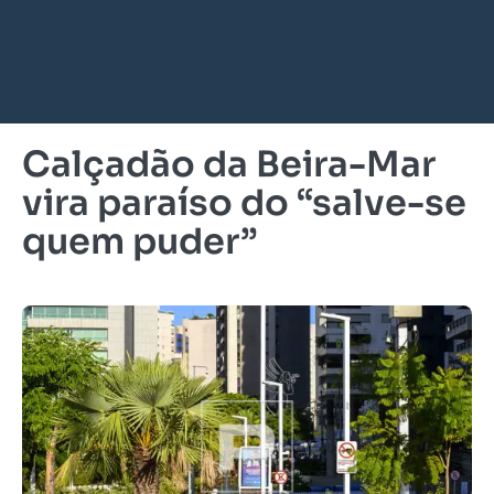
Calçadão da Beira-Mar
vira paraíso do “salve-se
quem puder”