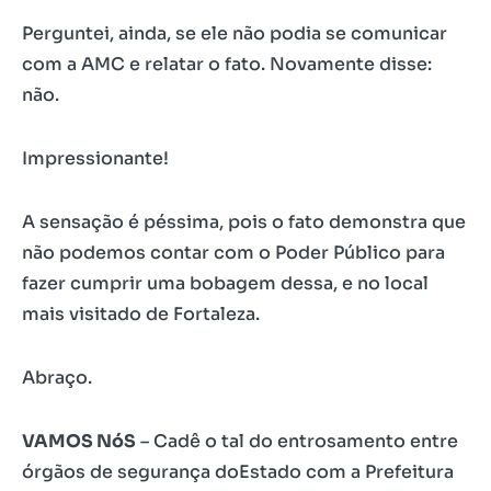
Perguntei, ainda, se ele não podia se comunicar
com a AMC e relatar o fato. Novamente disse:
não.
Impressionante!
A sensação é péssima, pois o fato demonstra que
não podemos contar com o Poder Público para
fazer cumprir uma bobagem dessa, e no local
mais visitado de Fortaleza.
Abraço.
VAMOS NóS
– Cadê o tal do entrosamento entre
órgãos de segurança doEstado com a Prefeitura