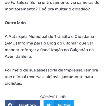
de Fortaleza. Só há entrosamento via cameras de
monitoramento? E só pra multar o cidadão?
Outro lado
A Autarquia Municipal de Trânsito e Cidadania
(AMC) informa para o Blog do Eliomar que vai
mandar reforçar a fiscalização no Calçadão da
Avenida Beira.
Por meio de sua assessoria de imprensa, lembra
que o local reserva a ciclovia justamente para
ciclistas.
COMPARTILHE:
Facebook
Twitter