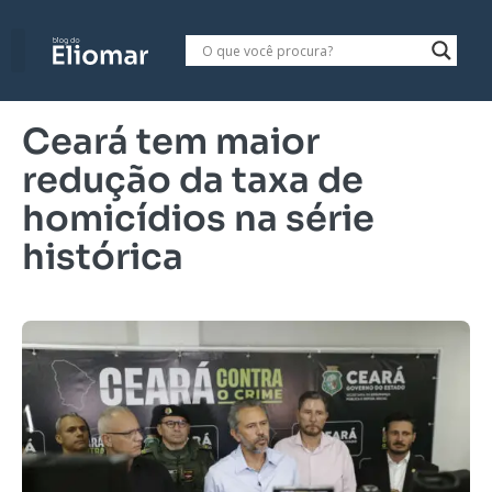
Ceará tem maior
redução da taxa de
homicídios na série
histórica