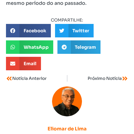
mesmo período do ano passado.
COMPARTILHE:
Facebook
Twitter
WhatsApp
Telegram
Email
Notícia Anterior
Próximo Notícia
Eliomar de Lima