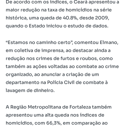
De acordo com os índices, o Ceará apresentou a
maior redução na taxa de homicídios na série
histórica, uma queda de 40.8%, desde 2009,
quando o Estado iniciou o estudo de dados.
“Estamos no caminho certo”, comentou Elmano,
em coletiva de imprensa, ao destacar ainda a
redução nos crimes de furtos e roubos, como
também as ações voltadas ao combate ao crime
organizado, ao anunciar a criação de um
departamento na Polícia Civil de combate à
lavagem de dinheiro.
A Região Metropolitana de Fortaleza também
apresentou uma alta queda nos índices de
homicídios, com 66,3%, em comparação ao