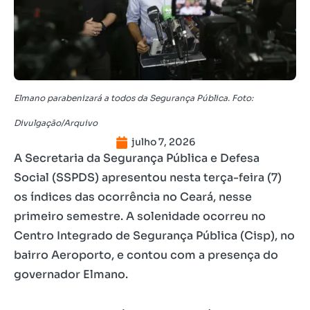
Elmano parabenizará a todos da Segurança Pública. Foto:
Divulgação/Arquivo
julho 7, 2026
A Secretaria da Segurança Pública e Defesa
Social (SSPDS) apresentou nesta terça-feira (7)
os índices das ocorrência no Ceará, nesse
primeiro semestre. A solenidade ocorreu no
Centro Integrado de Segurança Pública (Cisp), no
bairro Aeroporto, e contou com a presença do
governador Elmano.